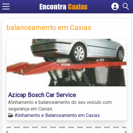
Encontra
Caxias
Cadastrar empresa
Fazer login
balanceamento em Caxias
Criar conta
Azicap Bosch Car Service
Alinhamento e balanceamento do seu veículo com
segurança em Caxias.
Alinhamento e Balanceamento em Caxias