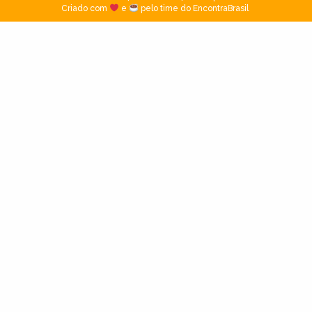
Criado com
e
pelo time do EncontraBrasil