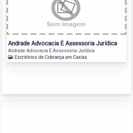
Andrade Advocacia E Assessoria Jurídica
Andrade Advocacia E Assessoria Jurídica
Escritórios de Cobrança em Caxias