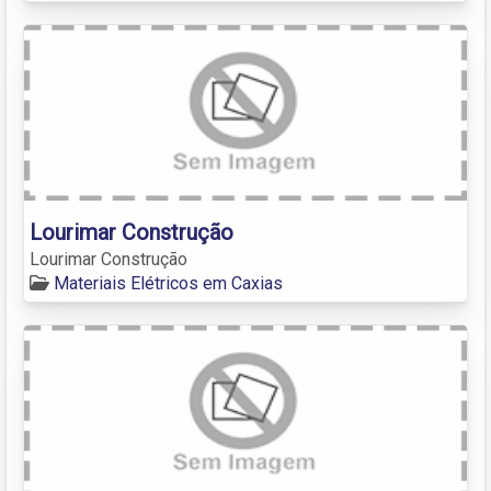
Lourimar Construção
Lourimar Construção
Materiais Elétricos em Caxias