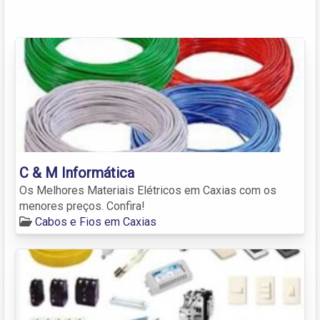
C & M Informática
Os Melhores Materiais Elétricos em Caxias com os
menores preços. Confira!
Cabos e Fios em Caxias