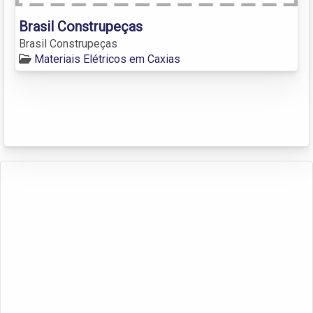
Brasil Construpeças
Brasil Construpeças
Materiais Elétricos em Caxias