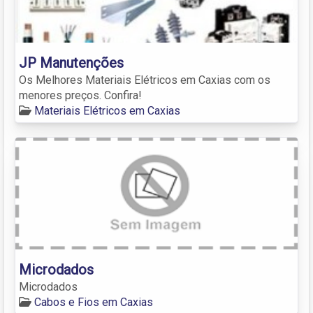
JP Manutenções
Os Melhores Materiais Elétricos em Caxias com os
menores preços. Confira!
Materiais Elétricos em Caxias
Microdados
Microdados
Cabos e Fios em Caxias