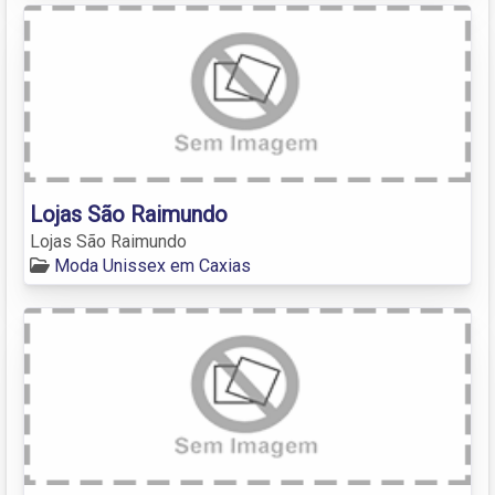
Lojas São Raimundo
Lojas São Raimundo
Moda Unissex em Caxias