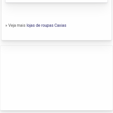
» Veja mais
lojas de roupas Caxias