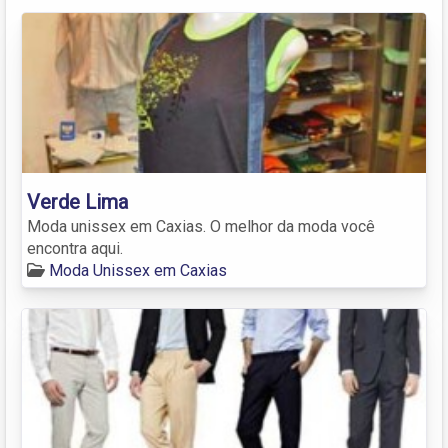
Verde Lima
Moda unissex em Caxias. O melhor da moda você
encontra aqui.
Moda Unissex em Caxias