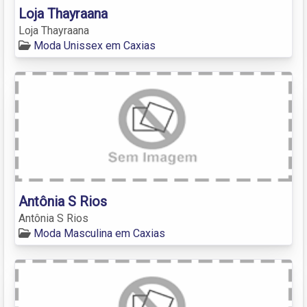
Loja Thayraana
Loja Thayraana
Moda Unissex em Caxias
Antônia S Rios
Antônia S Rios
Moda Masculina em Caxias