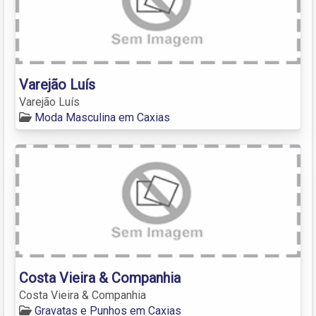
Varejão Luís
Varejão Luís
Moda Masculina em Caxias
Costa Vieira & Companhia
Costa Vieira & Companhia
Gravatas e Punhos em Caxias