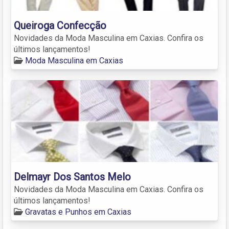
Queiroga Confecção
Novidades da Moda Masculina em Caxias. Confira os
últimos lançamentos!
Moda Masculina em Caxias
Delmayr Dos Santos Melo
Novidades da Moda Masculina em Caxias. Confira os
últimos lançamentos!
Gravatas e Punhos em Caxias