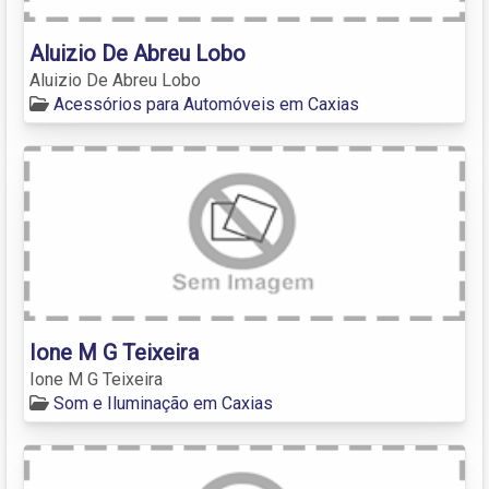
Aluizio De Abreu Lobo
Aluizio De Abreu Lobo
Acessórios para Automóveis em Caxias
Ione M G Teixeira
Ione M G Teixeira
Som e Iluminação em Caxias