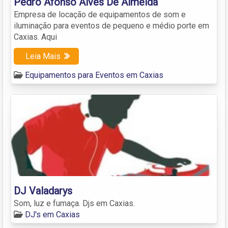
Pedro Afonso Alves De Almeida
Empresa de locação de equipamentos de som e
iluminação para eventos de pequeno e médio porte em
Caxias. Aqui
Leia Mais
Equipamentos para Eventos em Caxias
DJ Valadarys
Som, luz e fumaça. Djs em Caxias.
DJ's em Caxias