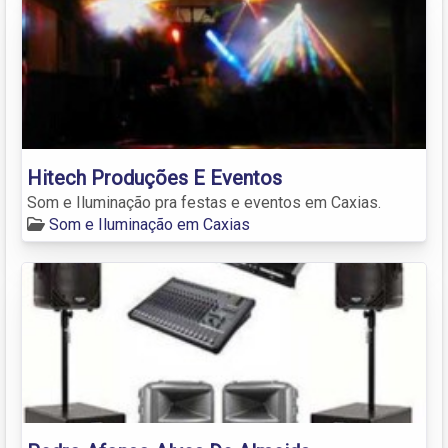
Hitech Produções E Eventos
Som e Iluminação pra festas e eventos em Caxias.
Som e Iluminação em Caxias