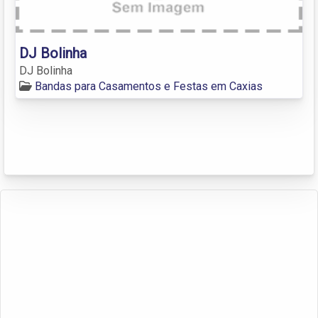
DJ Bolinha
DJ Bolinha
Bandas para Casamentos e Festas em Caxias