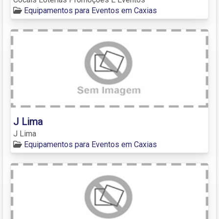
Equipamentos para Eventos em Caxias
J Lima
J Lima
Equipamentos para Eventos em Caxias