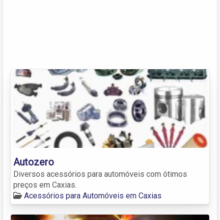
Autozero
Diversos acessórios para automóveis com ótimos
preços em Caxias.
Acessórios para Automóveis em Caxias