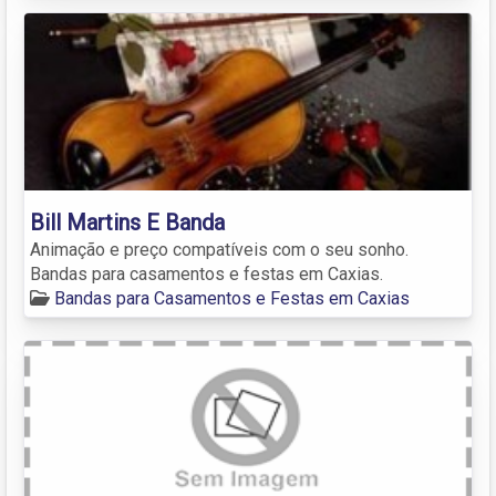
Bill Martins E Banda
Animação e preço compatíveis com o seu sonho.
Bandas para casamentos e festas em Caxias.
Bandas para Casamentos e Festas em Caxias