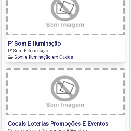
P’ Som E Iluminação
P' Som E Iluminação
Som e Iluminação em Caxias
Cocais Loterias Promoções E Eventos
Cocais Loterias Promoções E Eventos