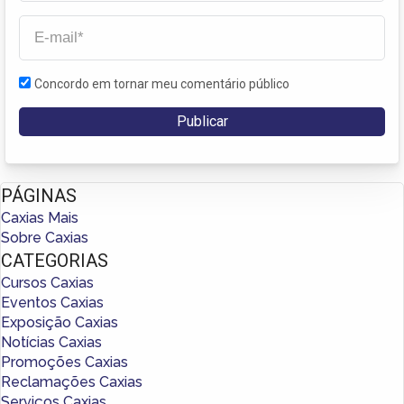
Concordo em tornar meu comentário público
PÁGINAS
Caxias Mais
Sobre Caxias
CATEGORIAS
Cursos Caxias
Eventos Caxias
Exposição Caxias
Notícias Caxias
Promoções Caxias
Reclamações Caxias
Serviços Caxias