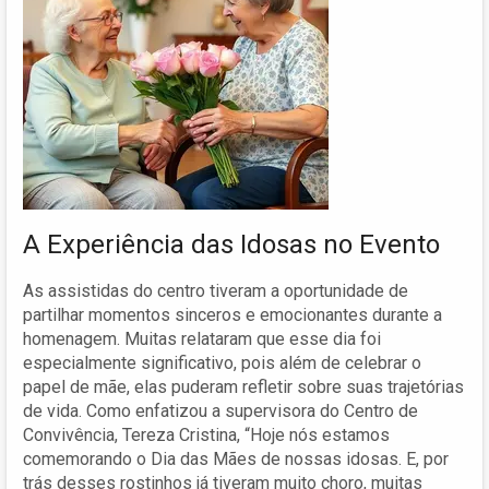
A Experiência das Idosas no Evento
As assistidas do centro tiveram a oportunidade de
partilhar momentos sinceros e emocionantes durante a
homenagem. Muitas relataram que esse dia foi
especialmente significativo, pois além de celebrar o
papel de mãe, elas puderam refletir sobre suas trajetórias
de vida. Como enfatizou a supervisora do Centro de
Convivência, Tereza Cristina, “Hoje nós estamos
comemorando o Dia das Mães de nossas idosas. E, por
trás desses rostinhos já tiveram muito choro, muitas