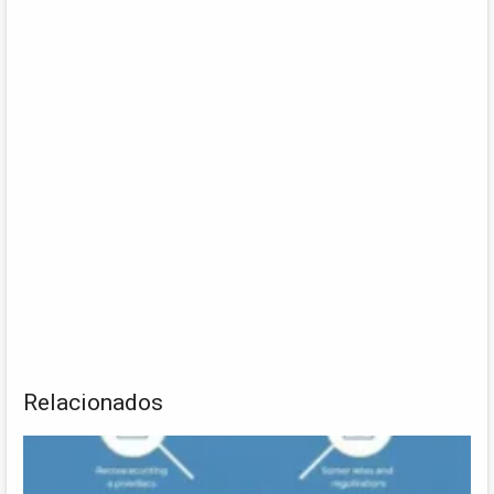
Relacionados