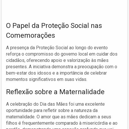
O Papel da Proteção Social nas
Comemorações
A presença da Proteção Social ao longo do evento
reforça o compromisso do governo local em cuidar dos
cidadãos, oferecendo apoio e valorização às mães
presentes. A iniciativa demonstra a preocupação com o
bem-estar dos idosos e a importância de celebrar
momentos significativos em suas vidas.
Reflexão sobre a Maternalidade
A celebração do Dia das Mães foi uma excelente
oportunidade para refletir sobre a natureza da
maternalidade. O amor que as mães dedicam a seus
filhos é frequentemente comparado à misericórdia e ao