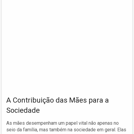
A Contribuição das Mães para a
Sociedade
As mães desempenham um papel vital não apenas no
seio da família, mas também na sociedade em geral. Elas