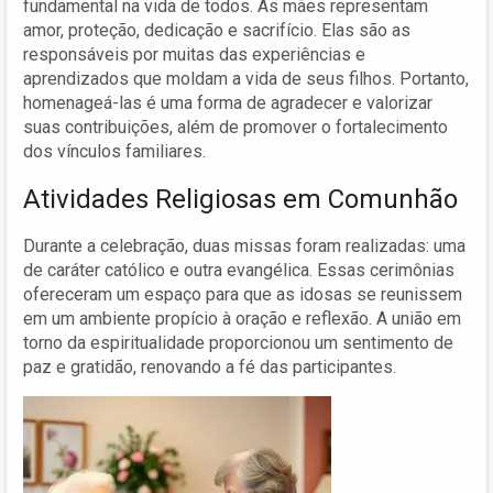
fundamental na vida de todos. As mães representam
amor, proteção, dedicação e sacrifício. Elas são as
responsáveis por muitas das experiências e
aprendizados que moldam a vida de seus filhos. Portanto,
homenageá-las é uma forma de agradecer e valorizar
suas contribuições, além de promover o fortalecimento
dos vínculos familiares.
Atividades Religiosas em Comunhão
Durante a celebração, duas missas foram realizadas: uma
de caráter católico e outra evangélica. Essas cerimônias
ofereceram um espaço para que as idosas se reunissem
em um ambiente propício à oração e reflexão. A união em
torno da espiritualidade proporcionou um sentimento de
paz e gratidão, renovando a fé das participantes.