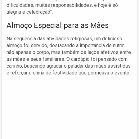
dificuldades, muitas responsabilidades, e hoje é só
alegria e celebração”.
Almoço Especial para as Mães
Na sequência das atividades religiosas, um delicioso
almoço foi servido, destacando a importância de nutrir
não apenas o corpo, mas também os laços afetivos entre
as mães e seus familiares. O cardápio foi pensado com
carinho, buscando agradar o paladar das mães assistidas
e reforçar o clima de festividade que permeava o evento.