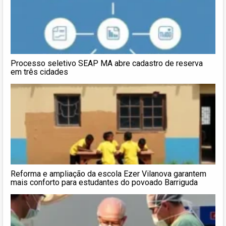
Processo seletivo SEAP MA abre cadastro de reserva
em três cidades
Reforma e ampliação da escola Ezer Vilanova garantem
mais conforto para estudantes do povoado Barriguda