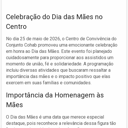
Celebração do Dia das Mães no
Centro
No dia 25 de maio de 2026, o Centro de Convivência do
Conjunto Cohab promoveu uma emocionante celebração
em honra ao Dia das Mães. Este evento foi planejado
cuidadosamente para proporcionar aos assistidos um
momento de união, fé e solidariedade. A programação
incluiu diversas atividades que buscaram ressaltar a
importância das mães e o impacto positivo que elas
exercem em suas famílias e comunidades.
Importância da Homenagem às
Mães
O Dia das Mães é uma data que merece especial
destaque, pois reconhece a relevância dessa figura tão