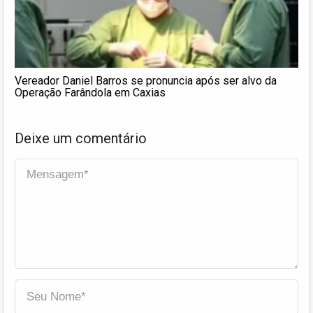
Vereador Daniel Barros se pronuncia após ser alvo da
Operação Farândola em Caxias
Deixe um comentário