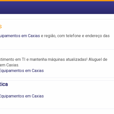
s
quipamentos em Caxias
e região, com telefone e endereço das
timento em TI e mantenha máquinas atualizadas! Aluguel de
em Caxias.
 Equipamentos em Caxias
tica
 Equipamentos em Caxias