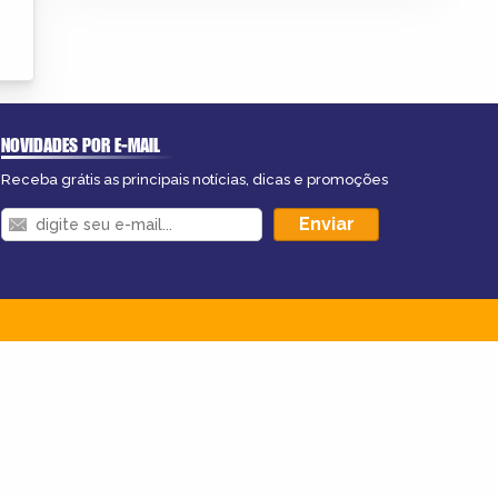
NOVIDADES POR E-MAIL
Receba grátis as principais notícias, dicas e promoções