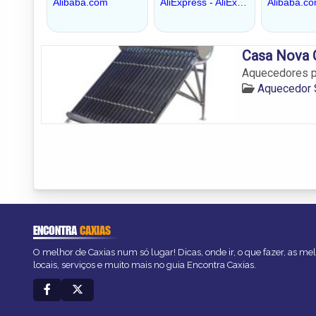
Casa Nova 
Aquecedores p
Aquecedor 
ENCONTRA
CAXIAS
O melhor de Caxias num só lugar! Dicas, onde ir, o que fazer, as m
locais, serviços e muito mais no guia Encontra Caxias.