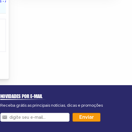
NOVIDADES POR E-MAIL
Receba grátis as principais notícias, dicas e promoções