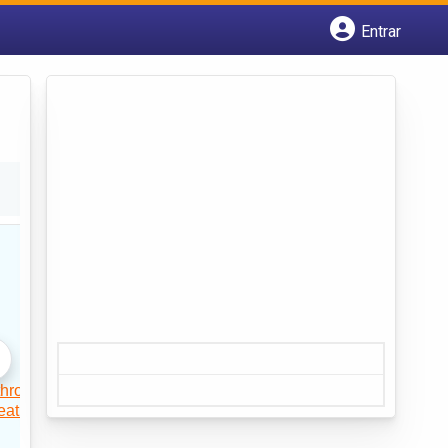
Entrar
Cadastrar empresa
Fazer login
Criar conta