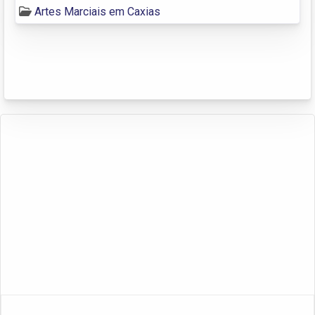
Artes Marciais em Caxias