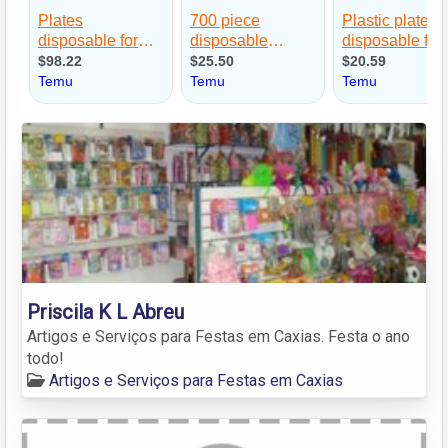
Priscila K L Abreu
Artigos e Serviços para Festas em Caxias. Festa o ano
todo!
Artigos e Serviços para Festas em Caxias