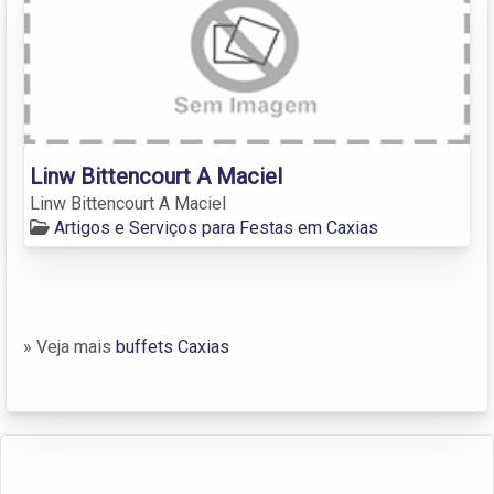
Linw Bittencourt A Maciel
Linw Bittencourt A Maciel
Artigos e Serviços para Festas em Caxias
» Veja mais
buffets Caxias