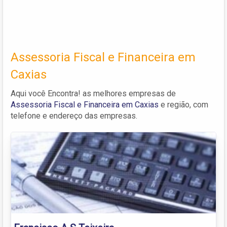
Assessoria Fiscal e Financeira em
Caxias
Aqui você Encontra! as melhores empresas de
Assessoria Fiscal e Financeira em Caxias
e região, com
telefone e endereço das empresas.