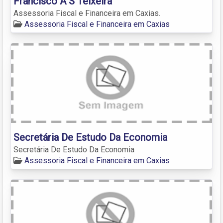
Francisco A S Teixeira
Assessoria Fiscal e Financeira em Caxias.
Assessoria Fiscal e Financeira em Caxias
Secretária De Estudo Da Economia
Secretária De Estudo Da Economia
Assessoria Fiscal e Financeira em Caxias