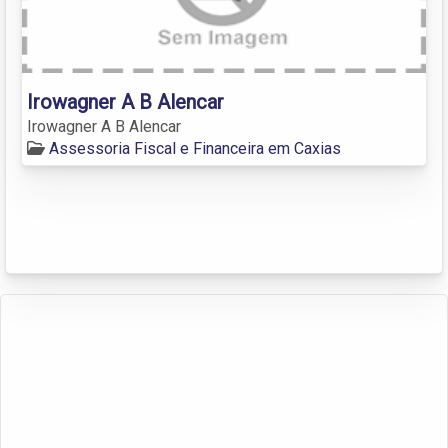
Irowagner A B Alencar
Irowagner A B Alencar
Assessoria Fiscal e Financeira em Caxias