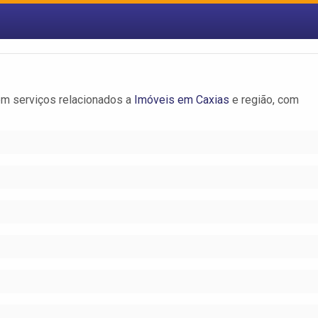
m serviços relacionados a
Imóveis em Caxias
e região, com