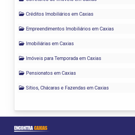
Créditos Imobiliários em Caxias
Empreendimentos Imobiliários em Caxias
Imobiliárias em Caxias
Imóveis para Temporada em Caxias
Pensionatos em Caxias
Sítios, Chácaras e Fazendas em Caxias
ENCONTRA
CAXIAS