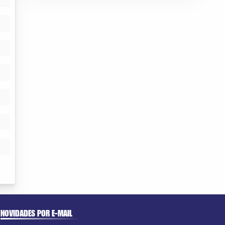
NOVIDADES POR E-MAIL