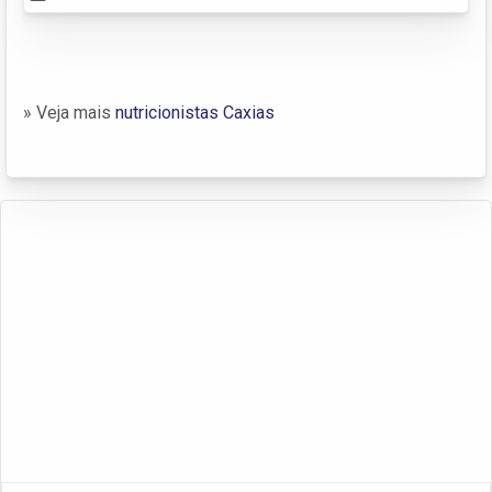
» Veja mais
nutricionistas Caxias