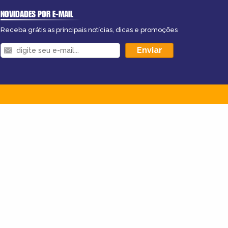
NOVIDADES POR E-MAIL
Receba grátis as principais notícias, dicas e promoções