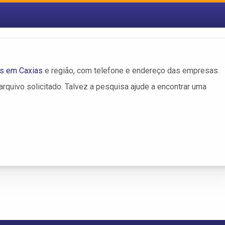
s em Caxias
e região, com telefone e endereço das empresas.
rquivo solicitado. Talvez a pesquisa ajude a encontrar uma