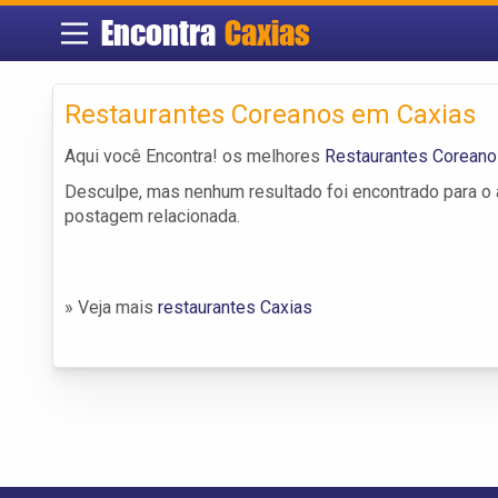
Encontra
Caxias
Restaurantes Coreanos em Caxias
Aqui você Encontra! os melhores
Restaurantes Coreano
Desculpe, mas nenhum resultado foi encontrado para o a
postagem relacionada.
» Veja mais
restaurantes Caxias