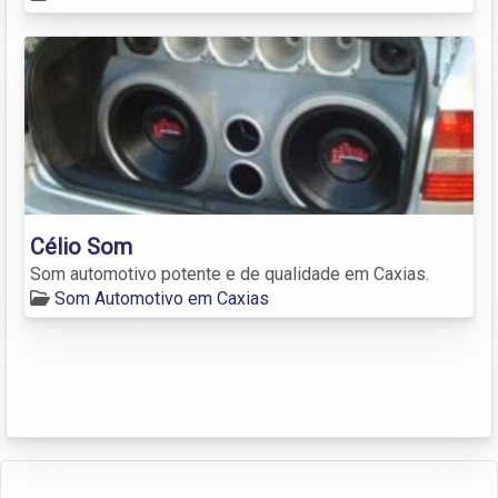
Célio Som
Som automotivo potente e de qualidade em Caxias.
Som Automotivo em Caxias