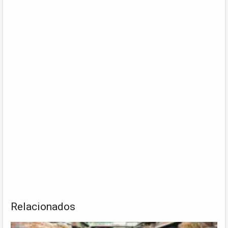
Relacionados