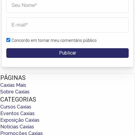
Concordo em tornar meu comentário público
PÁGINAS
Caxias Mais
Sobre Caxias
CATEGORIAS
Cursos Caxias
Eventos Caxias
Exposição Caxias
Notícias Caxias
Promoções Caxias