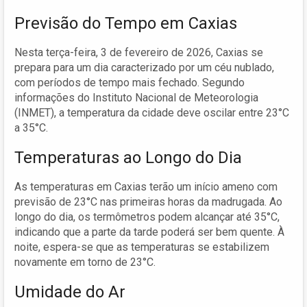
Previsão do Tempo em Caxias
Nesta terça-feira, 3 de fevereiro de 2026, Caxias se
prepara para um dia caracterizado por um céu nublado,
com períodos de tempo mais fechado. Segundo
informações do Instituto Nacional de Meteorologia
(INMET), a temperatura da cidade deve oscilar entre 23°C
a 35°C.
Temperaturas ao Longo do Dia
As temperaturas em Caxias terão um início ameno com
previsão de 23°C nas primeiras horas da madrugada. Ao
longo do dia, os termômetros podem alcançar até 35°C,
indicando que a parte da tarde poderá ser bem quente. À
noite, espera-se que as temperaturas se estabilizem
novamente em torno de 23°C.
Umidade do Ar