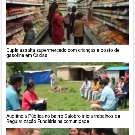
Dupla assalta supermercado com crianças e posto de
gasolina em Caxias
Audiência Pública no bairro Salobro inicia trabalhos de
Regularização Fundiária na comunidade