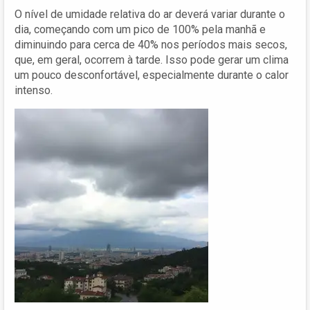
O nível de umidade relativa do ar deverá variar durante o
dia, começando com um pico de 100% pela manhã e
diminuindo para cerca de 40% nos períodos mais secos,
que, em geral, ocorrem à tarde. Isso pode gerar um clima
um pouco desconfortável, especialmente durante o calor
intenso.