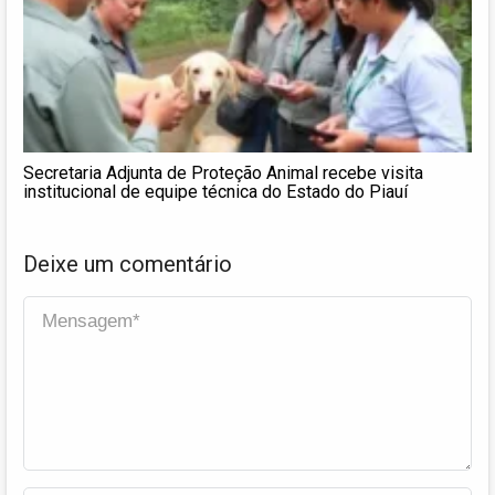
Secretaria Adjunta de Proteção Animal recebe visita
institucional de equipe técnica do Estado do Piauí
Deixe um comentário