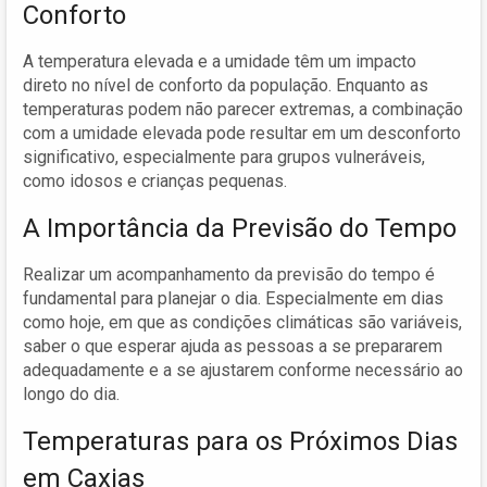
Conforto
A temperatura elevada e a umidade têm um impacto
direto no nível de conforto da população. Enquanto as
temperaturas podem não parecer extremas, a combinação
com a umidade elevada pode resultar em um desconforto
significativo, especialmente para grupos vulneráveis,
como idosos e crianças pequenas.
A Importância da Previsão do Tempo
Realizar um acompanhamento da previsão do tempo é
fundamental para planejar o dia. Especialmente em dias
como hoje, em que as condições climáticas são variáveis,
saber o que esperar ajuda as pessoas a se prepararem
adequadamente e a se ajustarem conforme necessário ao
longo do dia.
Temperaturas para os Próximos Dias
em Caxias