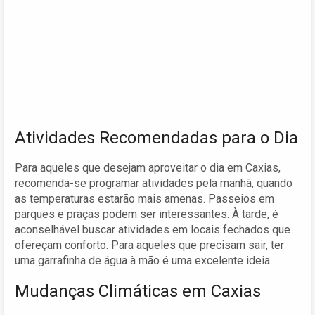
Atividades Recomendadas para o Dia
Para aqueles que desejam aproveitar o dia em Caxias,
recomenda-se programar atividades pela manhã, quando
as temperaturas estarão mais amenas. Passeios em
parques e praças podem ser interessantes. À tarde, é
aconselhável buscar atividades em locais fechados que
ofereçam conforto. Para aqueles que precisam sair, ter
uma garrafinha de água à mão é uma excelente ideia.
Mudanças Climáticas em Caxias