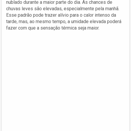
nublado durante a maior parte do dia. As chances de
chuvas leves são elevadas, especialmente pela manhã.
Esse padrão pode trazer alívio para o calor intenso da
tarde, mas, ao mesmo tempo, a umidade elevada poderá
fazer com que a sensação térmica seja maior.