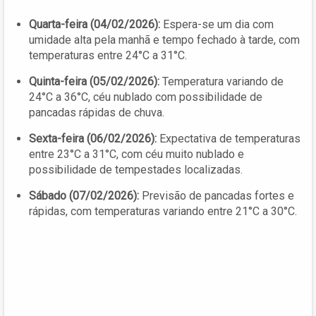
Quarta-feira (04/02/2026):
Espera-se um dia com
umidade alta pela manhã e tempo fechado à tarde, com
temperaturas entre 24°C a 31°C.
Quinta-feira (05/02/2026):
Temperatura variando de
24°C a 36°C, céu nublado com possibilidade de
pancadas rápidas de chuva.
Sexta-feira (06/02/2026):
Expectativa de temperaturas
entre 23°C a 31°C, com céu muito nublado e
possibilidade de tempestades localizadas.
Sábado (07/02/2026):
Previsão de pancadas fortes e
rápidas, com temperaturas variando entre 21°C a 30°C.