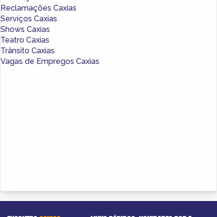
Reclamações Caxias
Serviços Caxias
Shows Caxias
Teatro Caxias
Trânsito Caxias
Vagas de Empregos Caxias