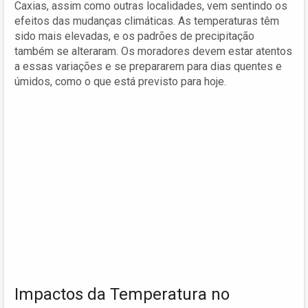
Caxias, assim como outras localidades, vem sentindo os
efeitos das mudanças climáticas. As temperaturas têm
sido mais elevadas, e os padrões de precipitação
também se alteraram. Os moradores devem estar atentos
a essas variações e se prepararem para dias quentes e
úmidos, como o que está previsto para hoje.
Impactos da Temperatura no