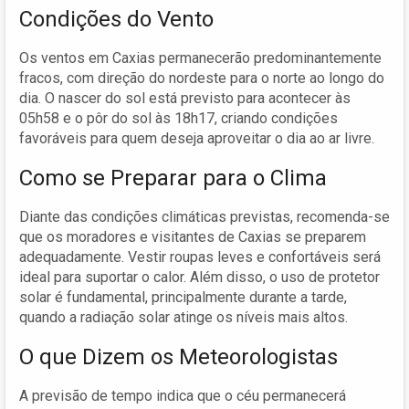
Condições do Vento
Os ventos em Caxias permanecerão predominantemente
fracos, com direção do nordeste para o norte ao longo do
dia. O nascer do sol está previsto para acontecer às
05h58 e o pôr do sol às 18h17, criando condições
favoráveis para quem deseja aproveitar o dia ao ar livre.
Como se Preparar para o Clima
Diante das condições climáticas previstas, recomenda-se
que os moradores e visitantes de Caxias se preparem
adequadamente. Vestir roupas leves e confortáveis será
ideal para suportar o calor. Além disso, o uso de protetor
solar é fundamental, principalmente durante a tarde,
quando a radiação solar atinge os níveis mais altos.
O que Dizem os Meteorologistas
A previsão de tempo indica que o céu permanecerá