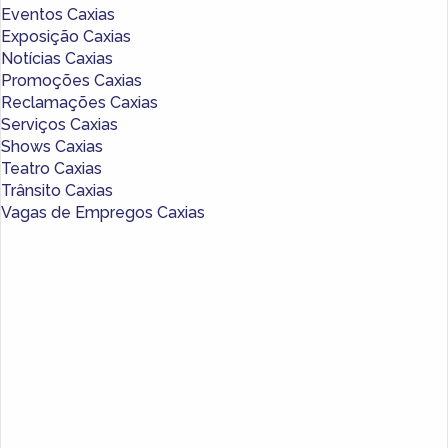
Eventos Caxias
Exposição Caxias
Notícias Caxias
Promoções Caxias
Reclamações Caxias
Serviços Caxias
Shows Caxias
Teatro Caxias
Trânsito Caxias
Vagas de Empregos Caxias