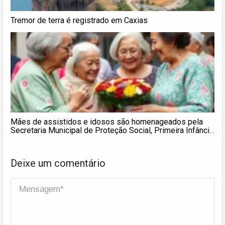
Tremor de terra é registrado em Caxias
Mães de assistidos e idosos são homenageados pela
Secretaria Municipal de Proteção Social, Primeira Infância
e Pessoa Idosa
Deixe um comentário