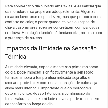
Para aproveitar o dia nublado em Caxias, é essencial que
os moradores se preparem adequadamente. Algumas
dicas incluem: usar roupas leves, mas que proporcionem
conforto no calor, e portar guarda-chuvas ou capas de
chuva caso as previsões se concretizem com pancadas
de chuva. Hidratação também é fundamental, mesmo com
a presença de nuvens.
Impactos da Umidade na Sensação
Térmica
A umidade elevada, especialmente nas primeiras horas
do dia, pode impactar significativamente a sensação
térmica. Embora a temperatura indicada seja alta, a
umidade pode fazer com que a sensação de calor seja
ainda mais intensa. É importante que os moradores
estejam cientes desse fato, pois a combinação de
temperaturas altas e umidade elevada pode resultar em
desconforto ao longo do dia.