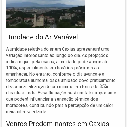
Umidade do Ar Variável
A umidade relativa do ar em Caxias apresentará uma
variação interessante ao longo do dia. As projeções
indicam que, pela manhã, a umidade pode atingir até
100%
, especialmente em horários próximos ao
amanhecer. No entanto, conforme o dia avança e a
temperatura aumenta, essa umidade deve praticamente
despencar, alcançando um mínimo em torno de
35%
durante a tarde. Essa flutuação será um fator importante
que poderá influenciar a sensação térmica dos
moradores, contribuindo para a percepção de um calor
mais intenso à tarde.
Ventos Predominantes em Caxias