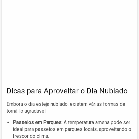
Dicas para Aproveitar o Dia Nublado
Embora o dia esteja nublado, existem várias formas de
torná-lo agradável:
Passeios em Parques:
A temperatura amena pode ser
ideal para passeios em parques locais, aproveitando o
frescor do clima.