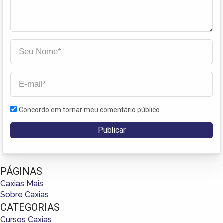
Concordo em tornar meu comentário público
PÁGINAS
Caxias Mais
Sobre Caxias
CATEGORIAS
Cursos Caxias