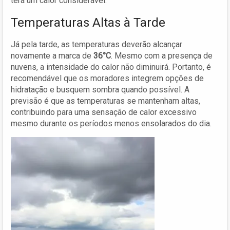
terá um calor considerável.
Temperaturas Altas à Tarde
Já pela tarde, as temperaturas deverão alcançar
novamente a marca de
36°C
. Mesmo com a presença de
nuvens, a intensidade do calor não diminuirá. Portanto, é
recomendável que os moradores integrem opções de
hidratação e busquem sombra quando possível. A
previsão é que as temperaturas se mantenham altas,
contribuindo para uma sensação de calor excessivo
mesmo durante os períodos menos ensolarados do dia.