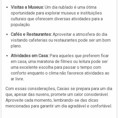
Visitas a Museus:
Um dia nublado é uma ótima
oportunidade para explorar museus e instituições
culturais que oferecem diversas atividades para a
população.
Cafés e Restaurantes:
Aproveitar a atmosfera do dia
visitando cafeterias ou restaurantes pode ser um bom
plano.
Atividades em Casa:
Para aqueles que preferem ficar
em casa, uma maratona de filmes ou leitura pode ser
uma excelente escolha para passar o tempo com
conforto enquanto o clima não favorece atividades ao
ar livre.
Com essas considerações, Caxias se prepara para um dia
que, apesar das nuvens, promete um calor considerável.
Aproveite cada momento, lembrando-se das dicas
mencionadas para garantir um dia agradável e confortável.