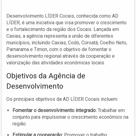
Desenvolvimento LÍDER Cocais, conhecida como AD
LÍDER, é uma iniciativa que visa promover o crescimento
e o fortalecimento da região dos Cocais. Lançada em
Caxias, a agência representa a união de diferentes
municípios, incluindo Caxias, Codó, Coroatá, Coelho Neto,
Parnarama e Timon, com o objetivo de fomentar o
desenvolvimento regional através da cooperação e
valorização das atividades econômicas locais.
Objetivos da Agência de
Desenvolvimento
Os principais objetivos da AD LÍDER Cocais incluem:
Fomentar o desenvolvimento integrado:
Trabalhar em
conjunto para impulsionar o crescimento econômico na
região.
Estimular a cooperação:
Promover o trabalho