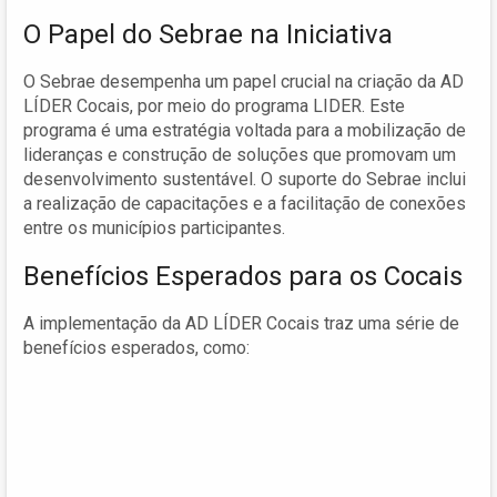
O Papel do Sebrae na Iniciativa
O Sebrae desempenha um papel crucial na criação da AD
LÍDER Cocais, por meio do programa LIDER. Este
programa é uma estratégia voltada para a mobilização de
lideranças e construção de soluções que promovam um
desenvolvimento sustentável. O suporte do Sebrae inclui
a realização de capacitações e a facilitação de conexões
entre os municípios participantes.
Benefícios Esperados para os Cocais
A implementação da AD LÍDER Cocais traz uma série de
benefícios esperados, como: