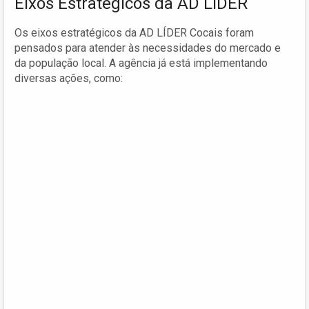
Eixos Estratégicos da AD LÍDER
Os eixos estratégicos da AD LÍDER Cocais foram
pensados para atender às necessidades do mercado e
da população local. A agência já está implementando
diversas ações, como: