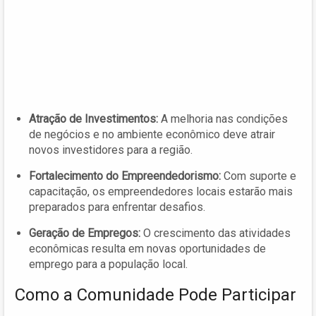
Atração de Investimentos:
A melhoria nas condições
de negócios e no ambiente econômico deve atrair
novos investidores para a região.
Fortalecimento do Empreendedorismo:
Com suporte e
capacitação, os empreendedores locais estarão mais
preparados para enfrentar desafios.
Geração de Empregos:
O crescimento das atividades
econômicas resulta em novas oportunidades de
emprego para a população local.
Como a Comunidade Pode Participar