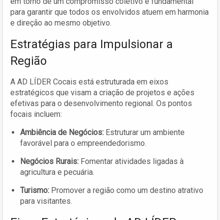
em torno de um compromisso coletivo é fundamental
para garantir que todos os envolvidos atuem em harmonia
e direção ao mesmo objetivo.
Estratégias para Impulsionar a
Região
A AD LÍDER Cocais está estruturada em eixos
estratégicos que visam a criação de projetos e ações
efetivas para o desenvolvimento regional. Os pontos
focais incluem:
Ambiência de Negócios:
Estruturar um ambiente
favorável para o empreendedorismo.
Negócios Rurais:
Fomentar atividades ligadas à
agricultura e pecuária.
Turismo:
Promover a região como um destino atrativo
para visitantes.