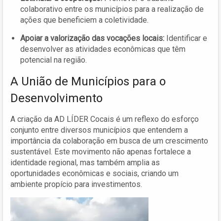
colaborativo entre os municípios para a realização de
ações que beneficiem a coletividade.
Apoiar a valorização das vocações locais:
Identificar e
desenvolver as atividades econômicas que têm
potencial na região.
A União de Municípios para o
Desenvolvimento
A criação da AD LÍDER Cocais é um reflexo do esforço
conjunto entre diversos municípios que entendem a
importância da colaboração em busca de um crescimento
sustentável. Este movimento não apenas fortalece a
identidade regional, mas também amplia as
oportunidades econômicas e sociais, criando um
ambiente propício para investimentos.