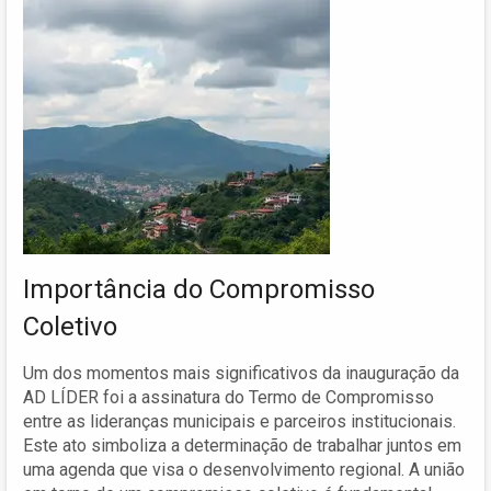
Importância do Compromisso
Coletivo
Um dos momentos mais significativos da inauguração da
AD LÍDER foi a assinatura do Termo de Compromisso
entre as lideranças municipais e parceiros institucionais.
Este ato simboliza a determinação de trabalhar juntos em
uma agenda que visa o desenvolvimento regional. A união