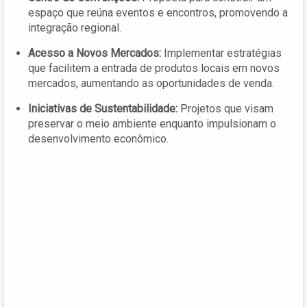
espaço que reúna eventos e encontros, promovendo a
integração regional.
Acesso a Novos Mercados:
Implementar estratégias
que facilitem a entrada de produtos locais em novos
mercados, aumentando as oportunidades de venda.
Iniciativas de Sustentabilidade:
Projetos que visam
preservar o meio ambiente enquanto impulsionam o
desenvolvimento econômico.