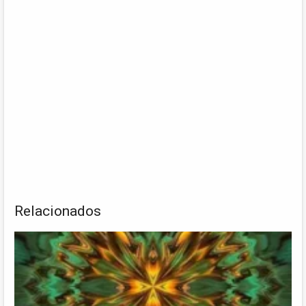
Relacionados