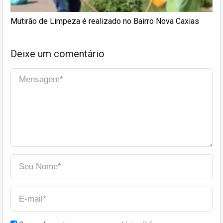
Mutirão de Limpeza é realizado no Bairro Nova Caxias
Deixe um comentário