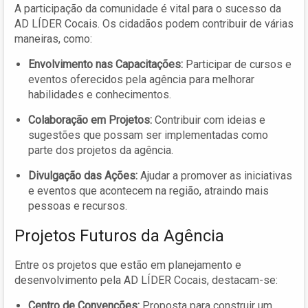
A participação da comunidade é vital para o sucesso da
AD LÍDER Cocais. Os cidadãos podem contribuir de várias
maneiras, como:
Envolvimento nas Capacitações:
Participar de cursos e
eventos oferecidos pela agência para melhorar
habilidades e conhecimentos.
Colaboração em Projetos:
Contribuir com ideias e
sugestões que possam ser implementadas como
parte dos projetos da agência.
Divulgação das Ações:
Ajudar a promover as iniciativas
e eventos que acontecem na região, atraindo mais
pessoas e recursos.
Projetos Futuros da Agência
Entre os projetos que estão em planejamento e
desenvolvimento pela AD LÍDER Cocais, destacam-se:
Centro de Convenções:
Proposta para construir um