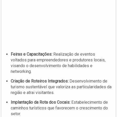
Feiras e Capacitações:
Realização de eventos
voltados para empreendedores e produtores locais,
visando o desenvolvimento de habilidades e
networking.
Criação de Roteiros Integrados:
Desenvolvimento de
turismo sustentável que valoriza as particularidades da
região e atrai visitantes.
Implantação da Rota dos Cocais:
Estabelecimento de
caminhos turísticos que favorecem o crescimento do
setor.