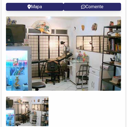
Mapa
Comente