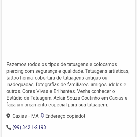
Fazemos todos os tipos de tatuagens e colocamos
piercing com segurança e qualidade. Tatuagens artísticas,
tattoo henna, cobertura de tatuagens antigas ou
inadequadas, fotografias de familiares, amigos, ídolos e
outros. Cores Vivas e Brilhantes. Venha conhecer o
Estúdio de Tatuagem, Aclair Souza Coutinho em Caxias e
faça um orçamento especial para sua tatuagem.
Caxias - MA
Endereço copiado!
(99) 3421-2193