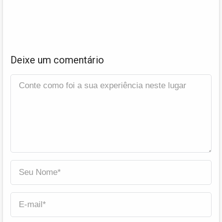
Deixe um comentário