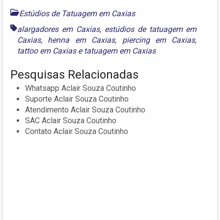
Estúdios de Tatuagem em Caxias
alargadores em Caxias
,
estúdios de tatuagem em
Caxias
,
henna em Caxias
,
piercing em Caxias
,
tattoo em Caxias
e
tatuagem em Caxias
Pesquisas Relacionadas
Whatsapp Aclair Souza Coutinho
Suporte Aclair Souza Coutinho
Atendimento Aclair Souza Coutinho
SAC Aclair Souza Coutinho
Contato Aclair Souza Coutinho