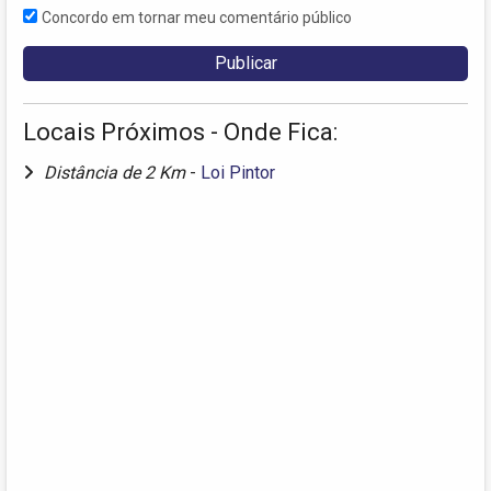
Concordo em tornar meu comentário público
Locais Próximos - Onde Fica:
Distância de 2 Km
-
Loi Pintor