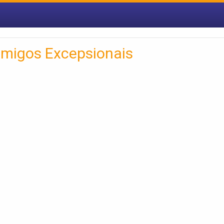
Amigos Excepsionais