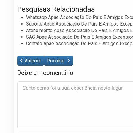
Pesquisas Relacionadas
Whatsapp Apae Associação De Pais E Amigos Exc
Suporte Apae Associação De Pais E Amigos Excep
Atendimento Apae Associação De Pais E Amigos E
SAC Apae Associação De Pais E Amigos Excepsio
Contato Apae Associação De Pais E Amigos Excep
Anterior
Próximo
Deixe um comentário