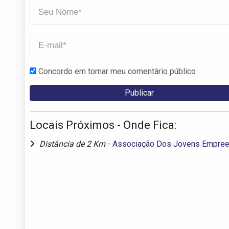
Concordo em tornar meu comentário público
Locais Próximos - Onde Fica:
Distância de 2 Km
-
Associação Dos Jovens Empree