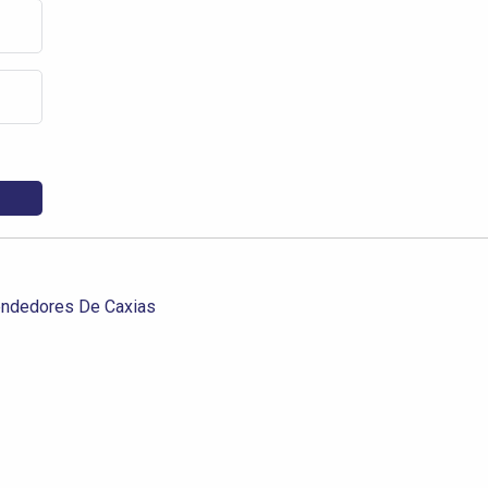
ndedores De Caxias