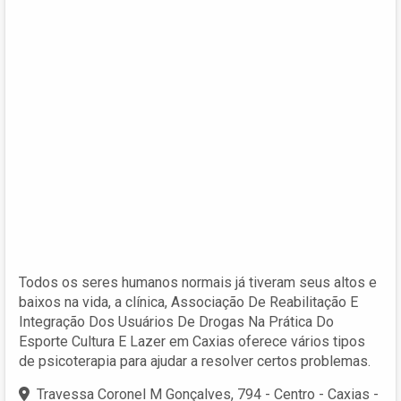
Todos os seres humanos normais já tiveram seus altos e
baixos na vida, a clínica, Associação De Reabilitação E
Integração Dos Usuários De Drogas Na Prática Do
Esporte Cultura E Lazer em Caxias oferece vários tipos
de psicoterapia para ajudar a resolver certos problemas.
Travessa Coronel M Gonçalves, 794 - Centro - Caxias -