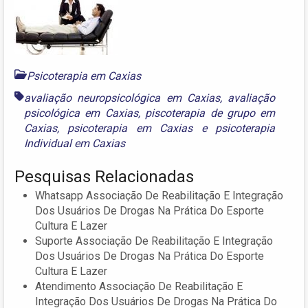
Psicoterapia em Caxias
avaliação neuropsicológica em Caxias
,
avaliação
psicológica em Caxias
,
piscoterapia de grupo em
Caxias
,
psicoterapia em Caxias
e
psicoterapia
Individual em Caxias
Pesquisas Relacionadas
Whatsapp Associação De Reabilitação E Integração
Dos Usuários De Drogas Na Prática Do Esporte
Cultura E Lazer
Suporte Associação De Reabilitação E Integração
Dos Usuários De Drogas Na Prática Do Esporte
Cultura E Lazer
Atendimento Associação De Reabilitação E
Integração Dos Usuários De Drogas Na Prática Do