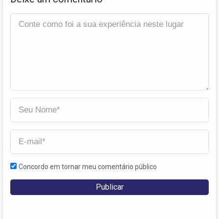
Concordo em tornar meu comentário público