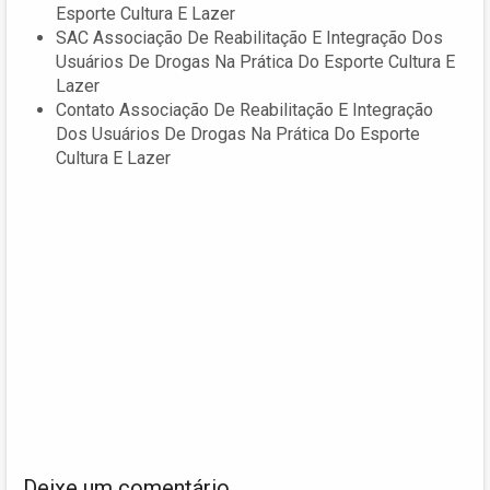
Esporte Cultura E Lazer
SAC Associação De Reabilitação E Integração Dos
Usuários De Drogas Na Prática Do Esporte Cultura E
Lazer
Contato Associação De Reabilitação E Integração
Dos Usuários De Drogas Na Prática Do Esporte
Cultura E Lazer
Deixe um comentário