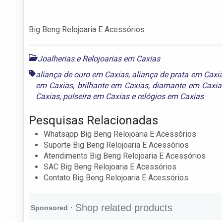
Big Beng Relojoaria E Acessórios
Joalherias e Relojoarias em Caxias
aliança de ouro em Caxias
,
aliança de prata em Caxi
em Caxias
,
brilhante em Caxias
,
diamante em Caxia
Caxias
,
pulseira em Caxias
e
relógios em Caxias
Pesquisas Relacionadas
Whatsapp Big Beng Relojoaria E Acessórios
Suporte Big Beng Relojoaria E Acessórios
Atendimento Big Beng Relojoaria E Acessórios
SAC Big Beng Relojoaria E Acessórios
Contato Big Beng Relojoaria E Acessórios