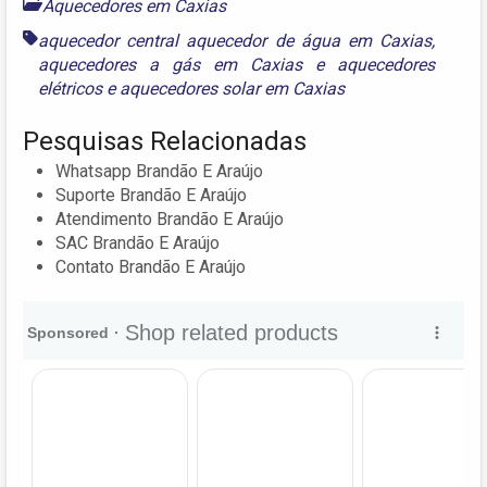
Aquecedores em Caxias
aquecedor central aquecedor de água em Caxias
,
aquecedores a gás em Caxias
e
aquecedores
elétricos e aquecedores solar em Caxias
Pesquisas Relacionadas
Whatsapp Brandão E Araújo
Suporte Brandão E Araújo
Atendimento Brandão E Araújo
SAC Brandão E Araújo
Contato Brandão E Araújo