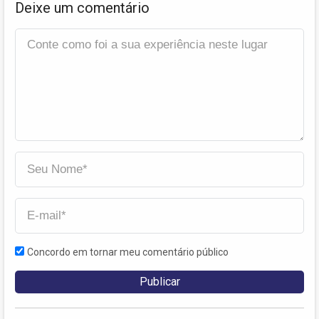
Deixe um comentário
Concordo em tornar meu comentário público