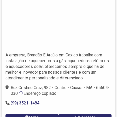
A empresa, Brandão E Araújo em Caxias trabalha com
instalação de aquecedores a gás, aquecedores elétricos
e aquecedores solar, oferecemos sempre o que há de
melhor e inovador para nossos clientes e com um
atendimento personalizado e diferenciado.
Rua Cristino Cruz, 982 - Centro - Caxias - MA - 65604-
030
Endereço copiado!
(99) 3521-1484