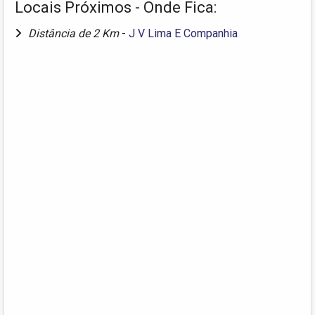
Locais Próximos - Onde Fica:
Distância de 2 Km
-
J V Lima E Companhia