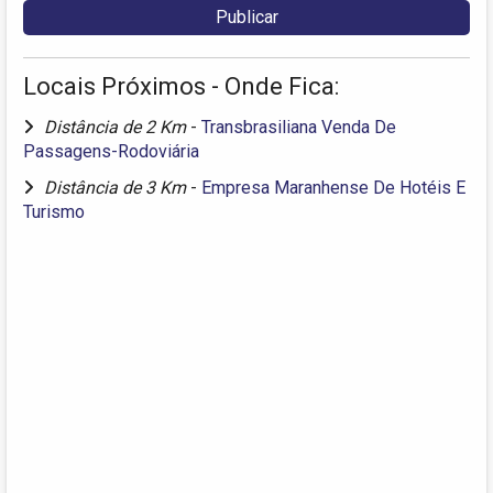
Locais Próximos - Onde Fica:
Distância de 2 Km
-
Transbrasiliana Venda De
Passagens-Rodoviária
Distância de 3 Km
-
Empresa Maranhense De Hotéis E
Turismo