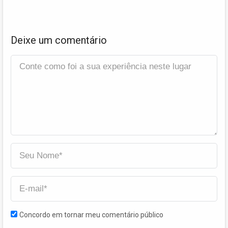
Deixe um comentário
Concordo em tornar meu comentário público