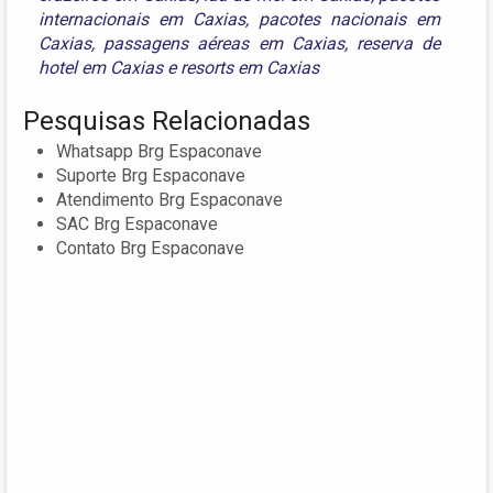
internacionais em Caxias
,
pacotes nacionais em
Caxias
,
passagens aéreas em Caxias
,
reserva de
hotel em Caxias
e
resorts em Caxias
Pesquisas Relacionadas
Whatsapp Brg Espaconave
Suporte Brg Espaconave
Atendimento Brg Espaconave
SAC Brg Espaconave
Contato Brg Espaconave