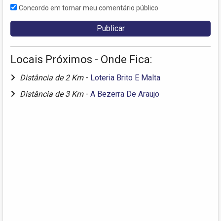
Concordo em tornar meu comentário público
Locais Próximos - Onde Fica:
Distância de 2 Km
-
Loteria Brito E Malta
Distância de 3 Km
-
A Bezerra De Araujo