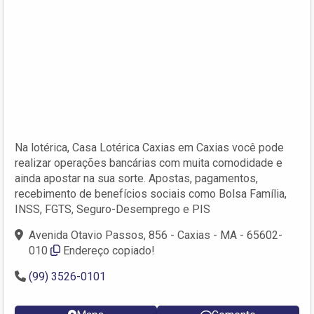
Na lotérica, Casa Lotérica Caxias em Caxias você pode
realizar operações bancárias com muita comodidade e
ainda apostar na sua sorte. Apostas, pagamentos,
recebimento de benefícios sociais como Bolsa Família,
INSS, FGTS, Seguro-Desemprego e PIS
Avenida Otavio Passos, 856 - Caxias - MA - 65602-
010
Endereço copiado!
(99) 3526-0101