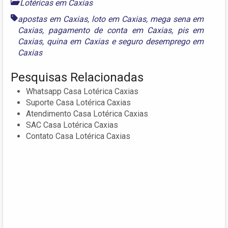
Lotéricas em Caxias
apostas em Caxias
,
loto em Caxias
,
mega sena em
Caxias
,
pagamento de conta em Caxias
,
pis em
Caxias
,
quina em Caxias
e
seguro desemprego em
Caxias
Pesquisas Relacionadas
Whatsapp Casa Lotérica Caxias
Suporte Casa Lotérica Caxias
Atendimento Casa Lotérica Caxias
SAC Casa Lotérica Caxias
Contato Casa Lotérica Caxias