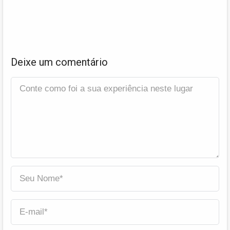
Deixe um comentário