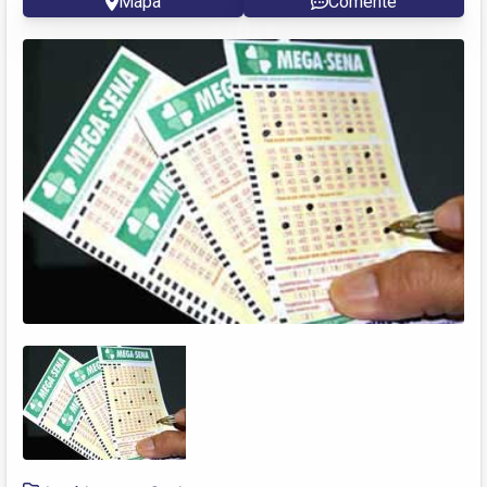
Mapa
Comente