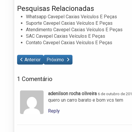
Pesquisas Relacionadas
Whatsapp Cavepel Caxias Veículos E Peças
Suporte Cavepel Caxias Veículos E Peças
Atendimento Cavepel Caxias Veículos E Peças
SAC Cavepel Caxias Veículos E Peças
Contato Cavepel Caxias Veículos E Peças
Anterior
Próximo
1 Comentário
adenilson rocha oliveira
6 de outubro de 20
quero un carro barato e bom vcs tem
Reply