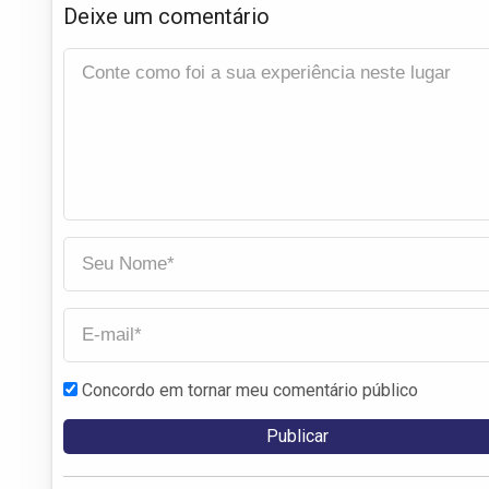
Deixe um comentário
Concordo em tornar meu comentário público