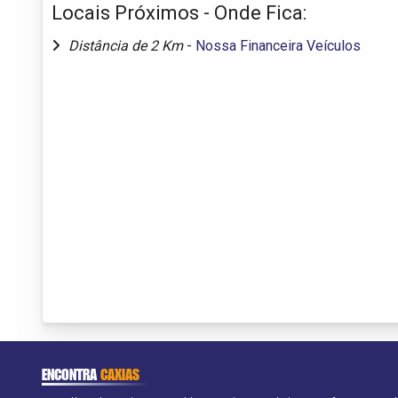
Locais Próximos - Onde Fica:
Distância de 2 Km
-
Nossa Financeira Veículos
ENCONTRA
CAXIAS