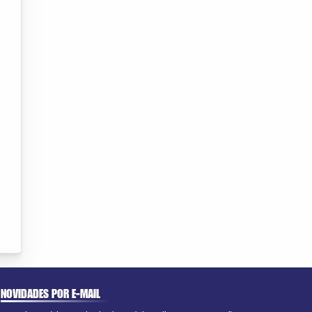
NOVIDADES POR E-MAIL