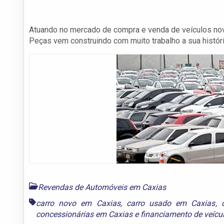
Atuando no mercado de compra e venda de veículos novo
Peças vem construindo com muito trabalho a sua histór
Revendas de Automóveis em Caxias
carro novo em Caxias
,
carro usado em Caxias
,
concessionárias em Caxias
e
financiamento de veícu