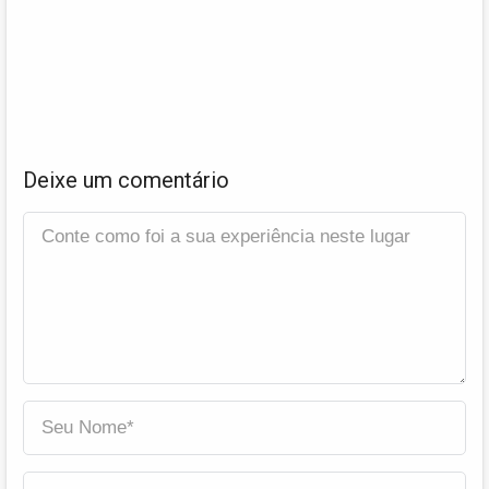
Deixe um comentário