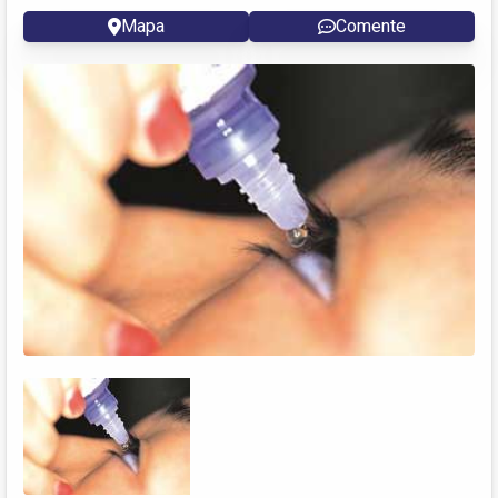
Mapa
Comente