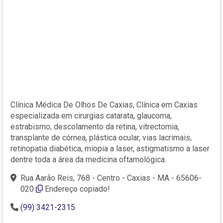
Clínica Médica De Olhos De Caxias, Clínica em Caxias
especializada em cirurgias catarata, glaucoma,
estrabismo, descolamento da retina, vitrectomia,
transplante de córnea, plástica ocular, vias lacrimais,
retinopatia diabética, miopia a laser, astigmatismo a laser
dentre toda a área da medicina oftamológica.
Rua Aarão Reis, 768 - Centro - Caxias - MA - 65606-
020
Endereço copiado!
(99) 3421-2315