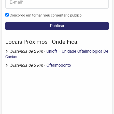
Concordo em tornar meu comentário público
Locais Próximos - Onde Fica:
Distância de 2 Km
-
Unioft – Unidade Oftalmológica De
Caxias
Distância de 3 Km
-
Oftalmodonto