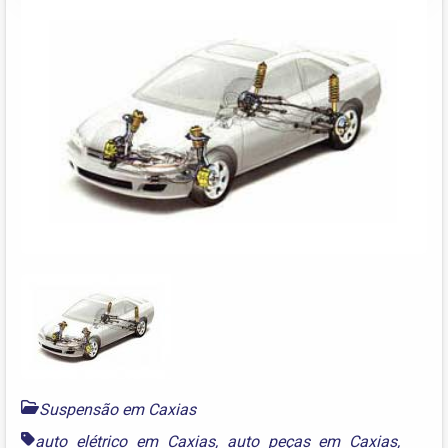
Suspensão em Caxias
auto elétrico em Caxias
,
auto peças em Caxias
,