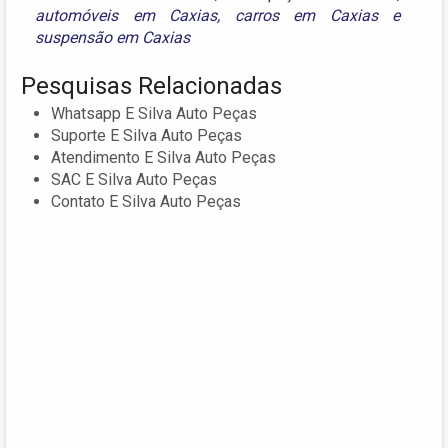
automóveis em Caxias
,
carros em Caxias
e
suspensão em Caxias
Pesquisas Relacionadas
Whatsapp E Silva Auto Peças
Suporte E Silva Auto Peças
Atendimento E Silva Auto Peças
SAC E Silva Auto Peças
Contato E Silva Auto Peças