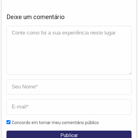
Deixe um comentário
Concordo em tornar meu comentário público