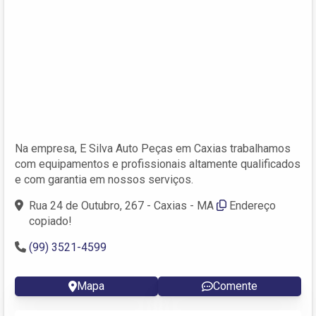
Na empresa, E Silva Auto Peças em Caxias trabalhamos
com equipamentos e profissionais altamente qualificados
e com garantia em nossos serviços.
Rua 24 de Outubro, 267 - Caxias - MA
Endereço
copiado!
(99) 3521-4599
Mapa
Comente