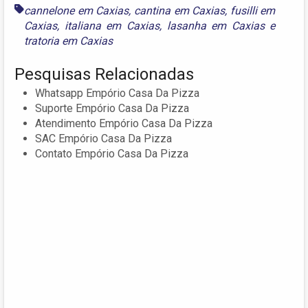
cannelone em Caxias
,
cantina em Caxias
,
fusilli em
Caxias
,
italiana em Caxias
,
lasanha em Caxias
e
tratoria em Caxias
Pesquisas Relacionadas
Whatsapp Empório Casa Da Pizza
Suporte Empório Casa Da Pizza
Atendimento Empório Casa Da Pizza
SAC Empório Casa Da Pizza
Contato Empório Casa Da Pizza