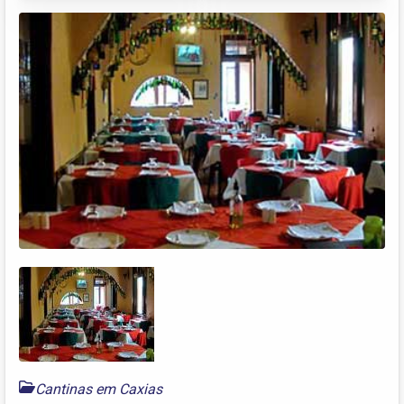
Cantinas em Caxias