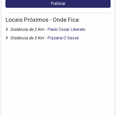
Locais Próximos - Onde Fica:
Distância de 2 Km
-
Paulo Cesar Liberato
Distância de 3 Km
-
Pizzaria O Sassá