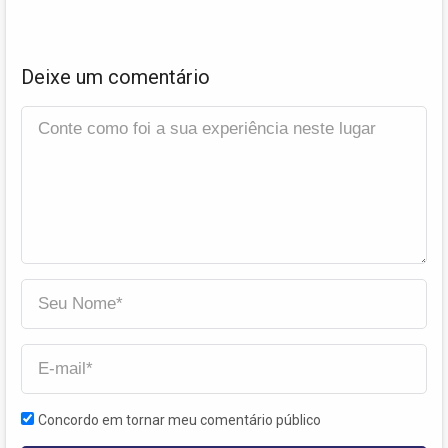
Deixe um comentário
Concordo em tornar meu comentário público