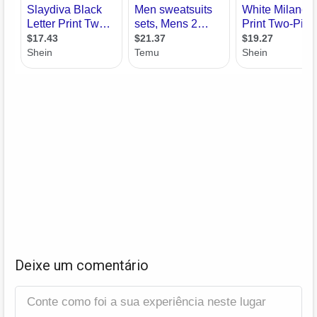
Deixe um comentário