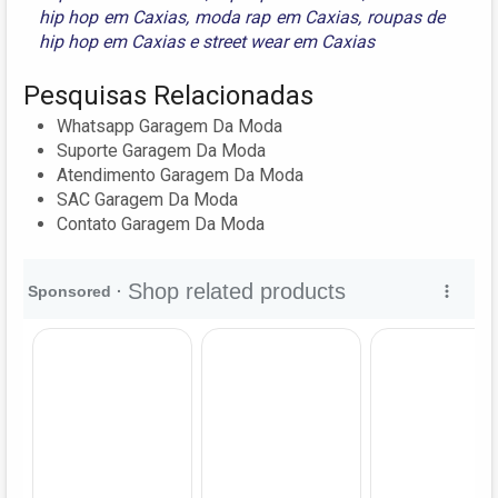
hip hop em Caxias
,
moda rap em Caxias
,
roupas de
hip hop em Caxias
e
street wear em Caxias
Pesquisas Relacionadas
Whatsapp Garagem Da Moda
Suporte Garagem Da Moda
Atendimento Garagem Da Moda
SAC Garagem Da Moda
Contato Garagem Da Moda