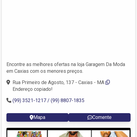
Encontre as melhores ofertas na loja Garagem Da Moda
em Caxias com os menores preços.
Rua Primeiro de Agosto, 137 - Caxias - MA
Endereço copiado!
(99) 3521-1217 / (99) 8807-1835
Mapa
Comente