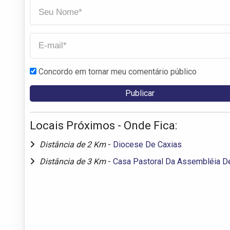
Concordo em tornar meu comentário público
Locais Próximos - Onde Fica:
Distância de 2 Km
-
Diocese De Caxias
Distância de 3 Km
-
Casa Pastoral Da Assembléia D