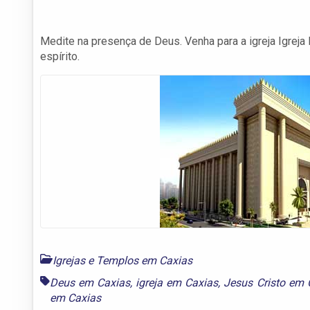
Medite na presença de Deus. Venha para a igreja Igreja 
espírito.
Igrejas e Templos em Caxias
Deus em Caxias
,
igreja em Caxias
,
Jesus Cristo em 
em Caxias