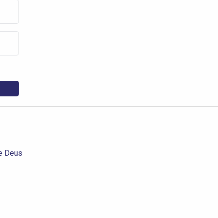
e Deus