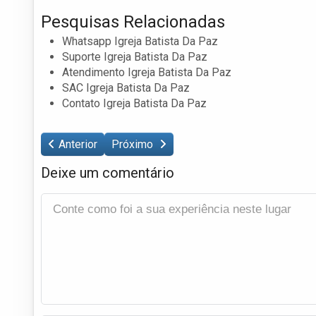
Pesquisas Relacionadas
Whatsapp Igreja Batista Da Paz
Suporte Igreja Batista Da Paz
Atendimento Igreja Batista Da Paz
SAC Igreja Batista Da Paz
Contato Igreja Batista Da Paz
Anterior
Próximo
Deixe um comentário