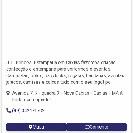
J. L. Brindes, Estamparia em Caxias fazemos criação,
confecção e estamparia para uniformes e eventos.
Camisetas, polos, babylooks, regatas, bandanas, aventais,
jalécos, camisas e calças tudo com o seu logotipo.
Avenida 7, 7 - quadra 3 - Nova Caxias - Caxias - MA
Endereço copiado!
(99) 3421-1702
Mapa
Comente