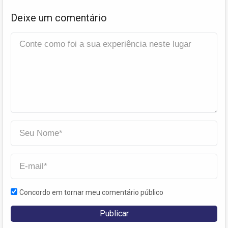
Deixe um comentário
Concordo em tornar meu comentário público