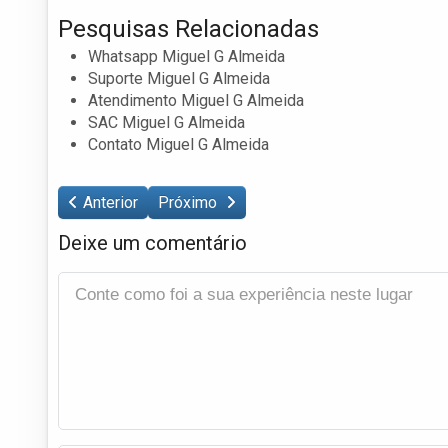
Pesquisas Relacionadas
Whatsapp Miguel G Almeida
Suporte Miguel G Almeida
Atendimento Miguel G Almeida
SAC Miguel G Almeida
Contato Miguel G Almeida
Anterior
Próximo
Deixe um comentário