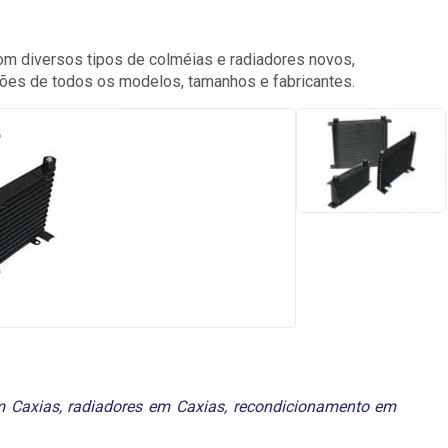
m diversos tipos de colméias e radiadores novos,
hões de todos os modelos, tamanhos e fabricantes.
m Caxias
,
radiadores em Caxias
,
recondicionamento em