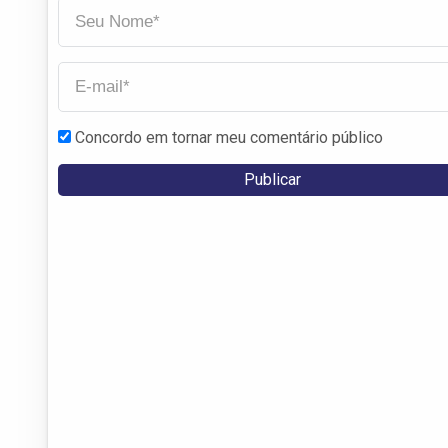
Concordo em tornar meu comentário público