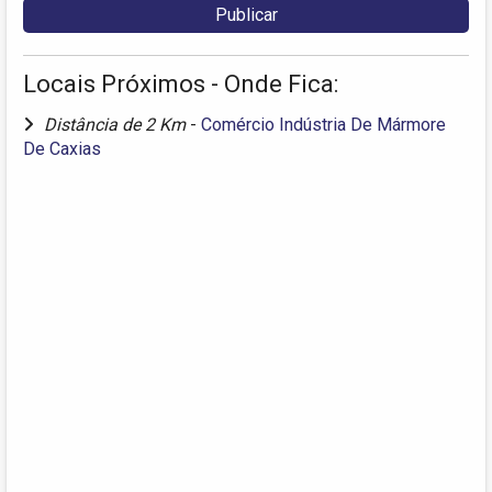
Locais Próximos - Onde Fica:
Distância de 2 Km
-
Comércio Indústria De Mármore
De Caxias