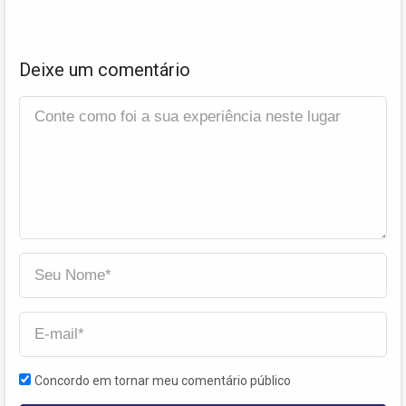
Deixe um comentário
Concordo em tornar meu comentário público