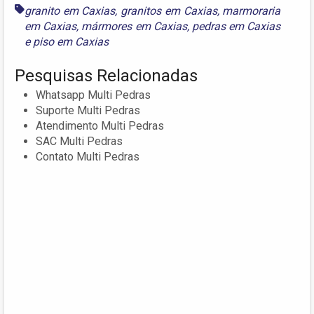
granito em Caxias
,
granitos em Caxias
,
marmoraria
em Caxias
,
mármores em Caxias
,
pedras em Caxias
e
piso em Caxias
Pesquisas Relacionadas
Whatsapp Multi Pedras
Suporte Multi Pedras
Atendimento Multi Pedras
SAC Multi Pedras
Contato Multi Pedras