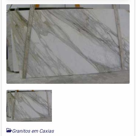
Granitos em Caxias