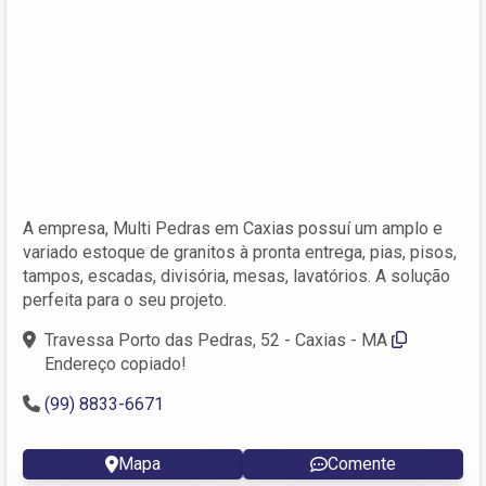
A empresa, Multi Pedras em Caxias possuí um amplo e
variado estoque de granitos à pronta entrega, pias, pisos,
tampos, escadas, divisória, mesas, lavatórios. A solução
perfeita para o seu projeto.
Travessa Porto das Pedras, 52 - Caxias - MA
Endereço copiado!
(99) 8833-6671
Mapa
Comente