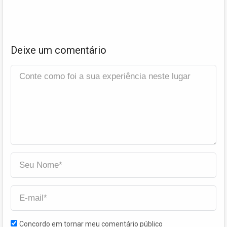
Deixe um comentário
Concordo em tornar meu comentário público