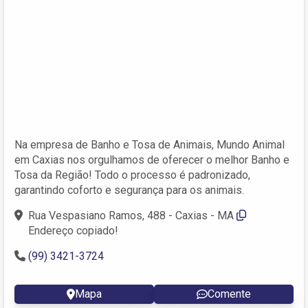
Na empresa de Banho e Tosa de Animais, Mundo Animal
em Caxias nos orgulhamos de oferecer o melhor Banho e
Tosa da Região! Todo o processo é padronizado,
garantindo coforto e segurança para os animais.
Rua Vespasiano Ramos, 488 - Caxias - MA
Endereço copiado!
(99) 3421-3724
Mapa
Comente