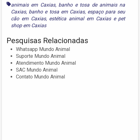
animais em Caxias
,
banho e tosa de animais na
Caxias
,
banho e tosa em Caxias
,
espaço para seu
cão em Caxias
,
estética animal em Caxias
e
pet
shop em Caxias
Pesquisas Relacionadas
Whatsapp Mundo Animal
Suporte Mundo Animal
Atendimento Mundo Animal
SAC Mundo Animal
Contato Mundo Animal