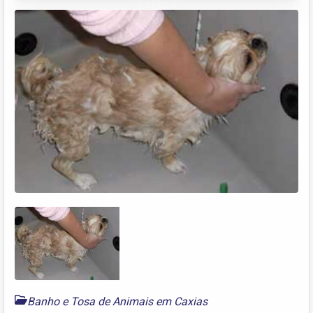
Banho e Tosa de Animais em Caxias