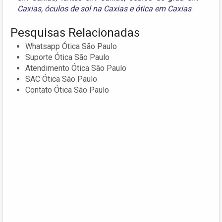
Caxias
,
óculos de sol na Caxias
e
ótica em Caxias
Pesquisas Relacionadas
Whatsapp Ótica São Paulo
Suporte Ótica São Paulo
Atendimento Ótica São Paulo
SAC Ótica São Paulo
Contato Ótica São Paulo