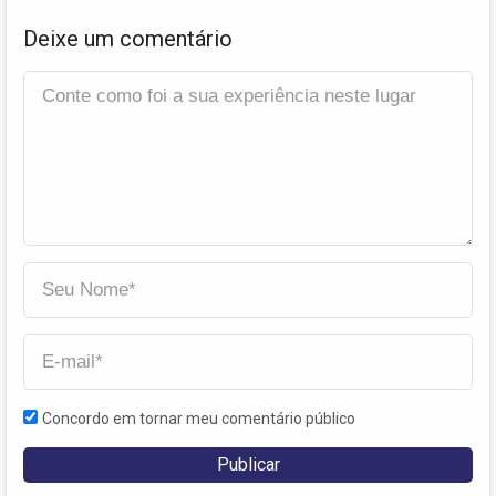
Deixe um comentário
Concordo em tornar meu comentário público