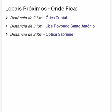
Locais Próximos - Onde Fica:
Distância de 2 Km
-
Ótica Cristal
Distância de 3 Km
-
Ubs Povoado Santo Antônio
Distância de 3 Km
-
Óptica Sabrinne