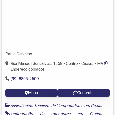
Paulo Carvalho
Rua Manoel Goncalves, 1558 - Centro - Caxias - MA
Endereço copiado!
(99) 8805-2509
Mapa
Comente
Assistências Técnicas de Computadores em Caxias
configuração de roteadores em Caxias
,