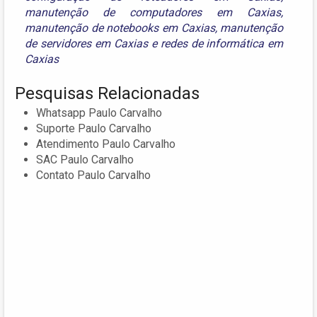
manutenção de computadores em Caxias
,
manutenção de notebooks em Caxias
,
manutenção
de servidores em Caxias
e
redes de informática em
Caxias
Pesquisas Relacionadas
Whatsapp Paulo Carvalho
Suporte Paulo Carvalho
Atendimento Paulo Carvalho
SAC Paulo Carvalho
Contato Paulo Carvalho