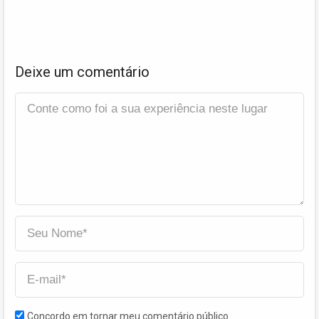
Deixe um comentário
Concordo em tornar meu comentário público