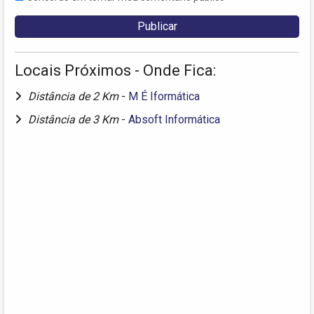
Locais Próximos - Onde Fica:
Distância de 2 Km
-
M É Iformática
Distância de 3 Km
-
Absoft Informática