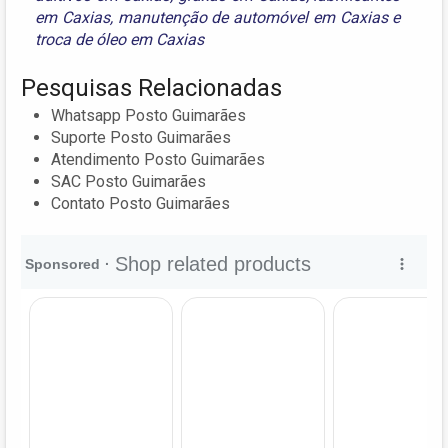
em Caxias
,
manutenção de automóvel em Caxias
e
troca de óleo em Caxias
Pesquisas Relacionadas
Whatsapp Posto Guimarães
Suporte Posto Guimarães
Atendimento Posto Guimarães
SAC Posto Guimarães
Contato Posto Guimarães