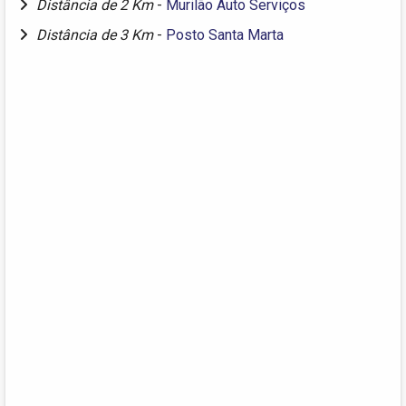
Distância de 2 Km
-
Murilão Auto Serviços
Distância de 3 Km
-
Posto Santa Marta