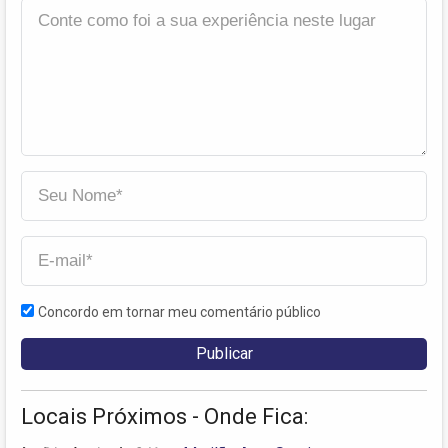
Concordo em tornar meu comentário público
Locais Próximos - Onde Fica: