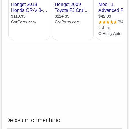
Deixe um comentário