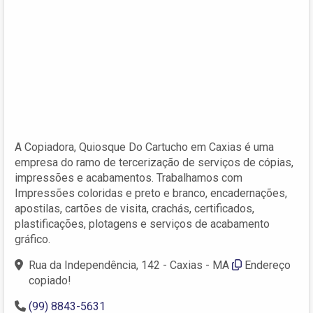
A Copiadora, Quiosque Do Cartucho em Caxias é uma
empresa do ramo de tercerização de serviços de cópias,
impressões e acabamentos. Trabalhamos com
Impressões coloridas e preto e branco, encadernações,
apostilas, cartões de visita, crachás, certificados,
plastificações, plotagens e serviços de acabamento
gráfico.
Rua da Independência, 142 - Caxias - MA
Endereço
copiado!
(99) 8843-5631