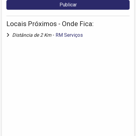
Locais Próximos - Onde Fica:
Distância de 2 Km
-
RM Serviços