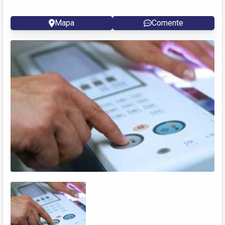
Mapa
Comente