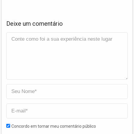
Deixe um comentário
Concordo em tornar meu comentário público