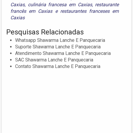
Caxias
,
culinária francesa em Caxias
,
restaurante
francês em Caxias
e
restaurantes franceses em
Caxias
Pesquisas Relacionadas
Whatsapp Shawarma Lanche E Panquecaria
Suporte Shawarma Lanche E Panquecaria
Atendimento Shawarma Lanche E Panquecaria
SAC Shawarma Lanche E Panquecaria
Contato Shawarma Lanche E Panquecaria