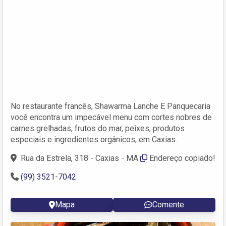
No restaurante francês, Shawarma Lanche E Panquecaria
você encontra um impecável menu com cortes nobres de
carnes grelhadas, frutos do mar, peixes, produtos
especiais e ingredientes orgânicos, em Caxias.
Rua da Estrela, 318 - Caxias - MA
Endereço copiado!
(99) 3521-7042
Mapa
Comente