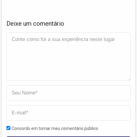
Deixe um comentário
Concordo em tornar meu comentário público