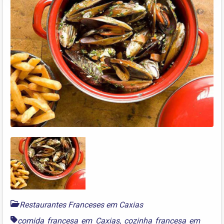
Restaurantes Franceses em Caxias
comida francesa em Caxias
,
cozinha francesa em