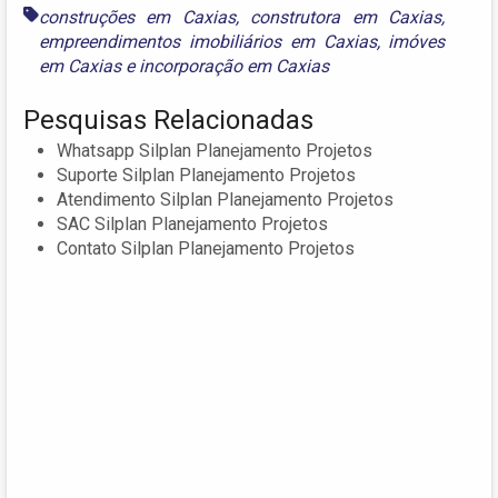
construções em Caxias
,
construtora em Caxias
,
empreendimentos imobiliários em Caxias
,
imóves
em Caxias
e
incorporação em Caxias
Pesquisas Relacionadas
Whatsapp Silplan Planejamento Projetos
Suporte Silplan Planejamento Projetos
Atendimento Silplan Planejamento Projetos
SAC Silplan Planejamento Projetos
Contato Silplan Planejamento Projetos