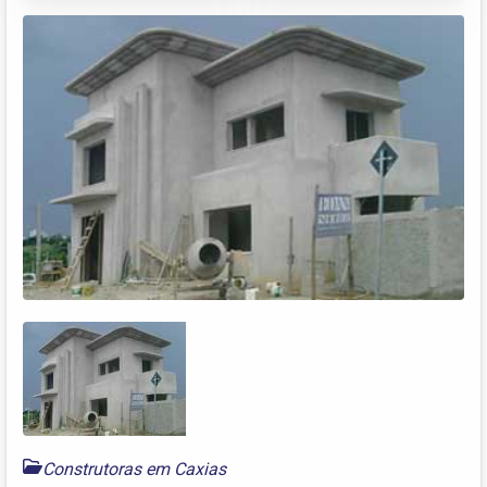
Construtoras em Caxias