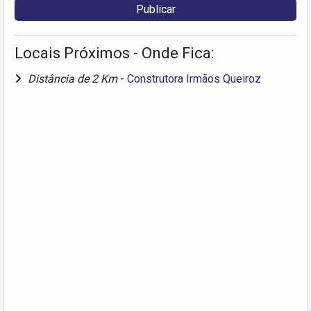
Locais Próximos - Onde Fica:
Distância de 2 Km
-
Construtora Irmãos Queiroz