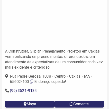
A Construtora, Silplan Planejamento Projetos em Caxias
vem realizando empreendimentos diferenciados, em
atendimento às expectativas de um consumidor cada vez
mais exigente e criterioso.
Rua Padre Gerosa, 1038 - Centro - Caxias - MA -
65602-100
Endereço copiado!
(99) 3521-9134
Mapa
Comente