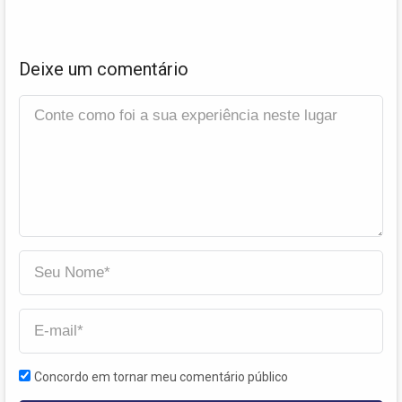
Deixe um comentário
Concordo em tornar meu comentário público