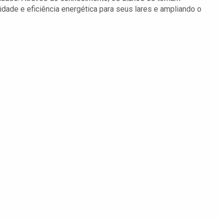
idade e eficiência energética para seus lares e ampliando o