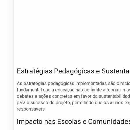
Estratégias Pedagógicas e Sustenta
As estratégias pedagógicas implementadas são direciona
fundamental que a educação não se limite a teorias, ma
debates e ações concretas em favor da sustentabilidad
para o sucesso do projeto, permitindo que os alunos e
responsáveis.
Impacto nas Escolas e Comunidade