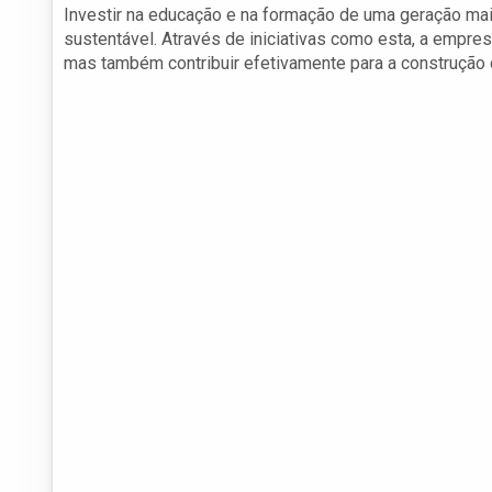
Investir na educação e na formação de uma geração mais
sustentável. Através de iniciativas como esta, a empr
mas também contribuir efetivamente para a construção 