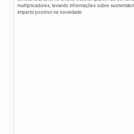
multiplicadores, levando informações sobre sustentabil
impacto positivo na sociedade.