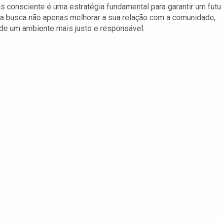
 consciente é uma estratégia fundamental para garantir um futu
esa busca não apenas melhorar a sua relação com a comunidade,
de um ambiente mais justo e responsável.