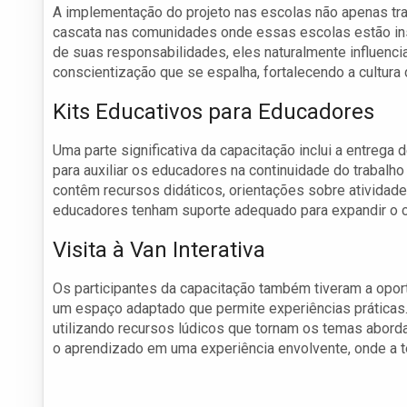
A implementação do projeto nas escolas não apenas t
cascata nas comunidades onde essas escolas estão in
de suas responsabilidades, eles naturalmente influenci
conscientização que se espalha, fortalecendo a cultura
Kits Educativos para Educadores
Uma parte significativa da capacitação inclui a entrega 
para auxiliar os educadores na continuidade do trabalho
contêm recursos didáticos, orientações sobre atividade
educadores tenham suporte adequado para expandir o c
Visita à Van Interativa
Os participantes da capacitação também tiveram a opo
um espaço adaptado que permite experiências práticas. 
utilizando recursos lúdicos que tornam os temas aborda
o aprendizado em uma experiência envolvente, onde a teo