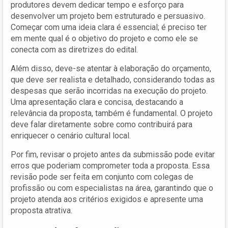
produtores devem dedicar tempo e esforço para
desenvolver um projeto bem estruturado e persuasivo.
Começar com uma ideia clara é essencial; é preciso ter
em mente qual é o objetivo do projeto e como ele se
conecta com as diretrizes do edital.
Além disso, deve-se atentar à elaboração do orçamento,
que deve ser realista e detalhado, considerando todas as
despesas que serão incorridas na execução do projeto.
Uma apresentação clara e concisa, destacando a
relevância da proposta, também é fundamental. O projeto
deve falar diretamente sobre como contribuirá para
enriquecer o cenário cultural local.
Por fim, revisar o projeto antes da submissão pode evitar
erros que poderiam comprometer toda a proposta. Essa
revisão pode ser feita em conjunto com colegas de
profissão ou com especialistas na área, garantindo que o
projeto atenda aos critérios exigidos e apresente uma
proposta atrativa.