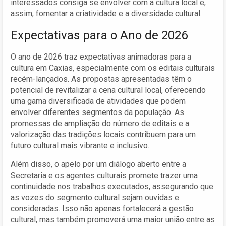
interessados consiga se envolver com a cultura local e,
assim, fomentar a criatividade e a diversidade cultural.
Expectativas para o Ano de 2026
O ano de 2026 traz expectativas animadoras para a
cultura em Caxias, especialmente com os editais culturais
recém-lançados. As propostas apresentadas têm o
potencial de revitalizar a cena cultural local, oferecendo
uma gama diversificada de atividades que podem
envolver diferentes segmentos da população. As
promessas de ampliação do número de editais e a
valorização das tradições locais contribuem para um
futuro cultural mais vibrante e inclusivo.
Além disso, o apelo por um diálogo aberto entre a
Secretaria e os agentes culturais promete trazer uma
continuidade nos trabalhos executados, assegurando que
as vozes do segmento cultural sejam ouvidas e
consideradas. Isso não apenas fortalecerá a gestão
cultural, mas também promoverá uma maior união entre as