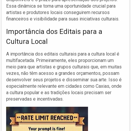
Essa dinâmica se torna uma oportunidade crucial para
artistas e produtores locais conseguirem recursos
financeiros e visibilidade para suas iniciativas culturais.
Importância dos Editais para a
Cultura Local
A importância dos editais culturais para a cultura local é
multifacetada. Primeiramente, eles proporcionam um
meio para que artistas e grupos culturais que, em muitas
vezes, não têm acesso a grandes orçamentos, possam
desenvolver seus projetos e disseminar sua arte. Isso é
especialmente relevante em cidades como Caxias, onde
a cultura popular e as tradições locais precisam ser
preservadas e incentivadas.