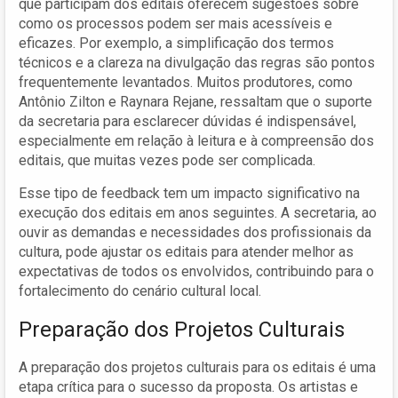
que participam dos editais oferecem sugestões sobre
como os processos podem ser mais acessíveis e
eficazes. Por exemplo, a simplificação dos termos
técnicos e a clareza na divulgação das regras são pontos
frequentemente levantados. Muitos produtores, como
Antônio Zilton e Raynara Rejane, ressaltam que o suporte
da secretaria para esclarecer dúvidas é indispensável,
especialmente em relação à leitura e à compreensão dos
editais, que muitas vezes pode ser complicada.
Esse tipo de feedback tem um impacto significativo na
execução dos editais em anos seguintes. A secretaria, ao
ouvir as demandas e necessidades dos profissionais da
cultura, pode ajustar os editais para atender melhor as
expectativas de todos os envolvidos, contribuindo para o
fortalecimento do cenário cultural local.
Preparação dos Projetos Culturais
A preparação dos projetos culturais para os editais é uma
etapa crítica para o sucesso da proposta. Os artistas e