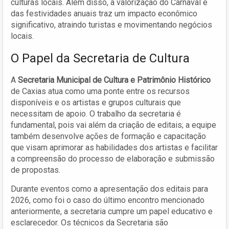
culturas locais. Além disso, a valorização do Carnaval e
das festividades anuais traz um impacto econômico
significativo, atraindo turistas e movimentando negócios
locais.
O Papel da Secretaria de Cultura
A
Secretaria Municipal de Cultura e Patrimônio Histórico
de Caxias atua como uma ponte entre os recursos
disponíveis e os artistas e grupos culturais que
necessitam de apoio. O trabalho da secretaria é
fundamental, pois vai além da criação de editais; a equipe
também desenvolve ações de formação e capacitação
que visam aprimorar as habilidades dos artistas e facilitar
a compreensão do processo de elaboração e submissão
de propostas.
Durante eventos como a apresentação dos editais para
2026, como foi o caso do último encontro mencionado
anteriormente, a secretaria cumpre um papel educativo e
esclarecedor. Os técnicos da Secretaria são