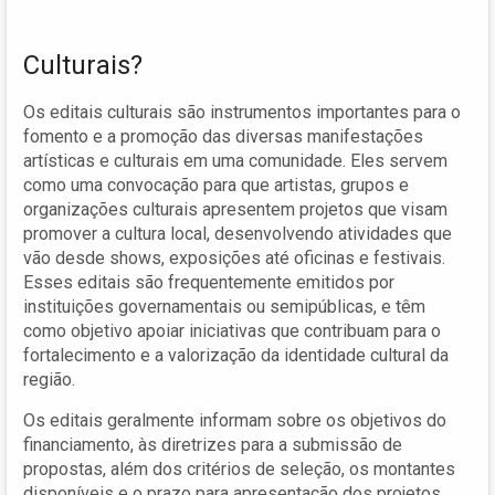
Culturais?
Os editais culturais são instrumentos importantes para o
fomento e a promoção das diversas manifestações
artísticas e culturais em uma comunidade. Eles servem
como uma convocação para que artistas, grupos e
organizações culturais apresentem projetos que visam
promover a cultura local, desenvolvendo atividades que
vão desde shows, exposições até oficinas e festivais.
Esses editais são frequentemente emitidos por
instituições governamentais ou semipúblicas, e têm
como objetivo apoiar iniciativas que contribuam para o
fortalecimento e a valorização da identidade cultural da
região.
Os editais geralmente informam sobre os objetivos do
financiamento, às diretrizes para a submissão de
propostas, além dos critérios de seleção, os montantes
disponíveis e o prazo para apresentação dos projetos.