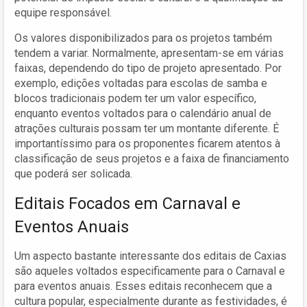
equipe responsável.
Os valores disponibilizados para os projetos também
tendem a variar. Normalmente, apresentam-se em várias
faixas, dependendo do tipo de projeto apresentado. Por
exemplo, edições voltadas para escolas de samba e
blocos tradicionais podem ter um valor específico,
enquanto eventos voltados para o calendário anual de
atrações culturais possam ter um montante diferente. É
importantíssimo para os proponentes ficarem atentos à
classificação de seus projetos e a faixa de financiamento
que poderá ser solicada.
Editais Focados em Carnaval e
Eventos Anuais
Um aspecto bastante interessante dos editais de Caxias
são aqueles voltados especificamente para o Carnaval e
para eventos anuais. Esses editais reconhecem que a
cultura popular, especialmente durante as festividades, é