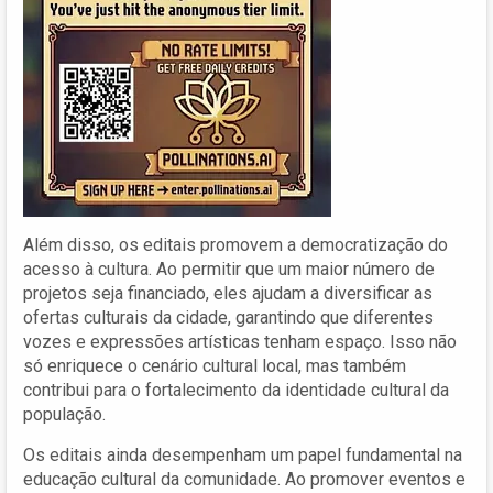
Além disso, os editais promovem a democratização do
acesso à cultura. Ao permitir que um maior número de
projetos seja financiado, eles ajudam a diversificar as
ofertas culturais da cidade, garantindo que diferentes
vozes e expressões artísticas tenham espaço. Isso não
só enriquece o cenário cultural local, mas também
contribui para o fortalecimento da identidade cultural da
população.
Os editais ainda desempenham um papel fundamental na
educação cultural da comunidade. Ao promover eventos e