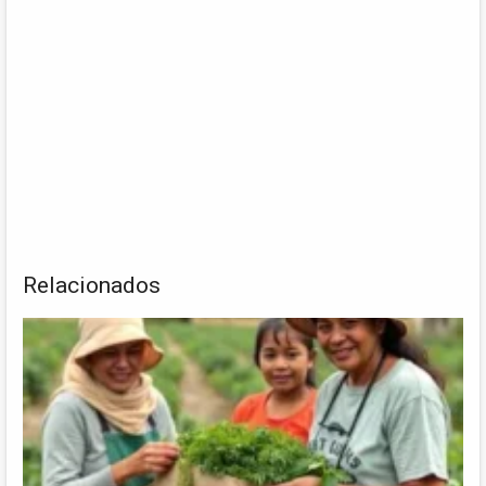
Relacionados