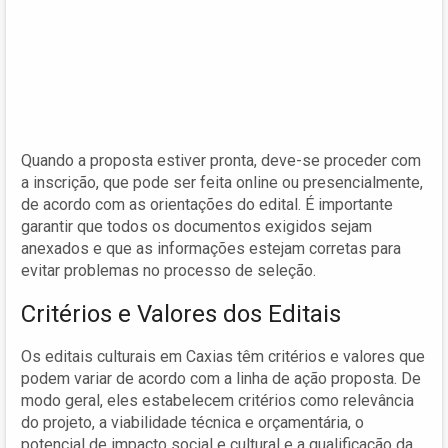
Quando a proposta estiver pronta, deve-se proceder com
a inscrição, que pode ser feita online ou presencialmente,
de acordo com as orientações do edital. É importante
garantir que todos os documentos exigidos sejam
anexados e que as informações estejam corretas para
evitar problemas no processo de seleção.
Critérios e Valores dos Editais
Os editais culturais em Caxias têm critérios e valores que
podem variar de acordo com a linha de ação proposta. De
modo geral, eles estabelecem critérios como relevância
do projeto, a viabilidade técnica e orçamentária, o
potencial de impacto social e cultural e a qualificação da