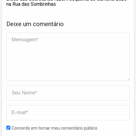
na Rua das Sombrinhas
Deixe um comentário
Concordo em tornar meu comentário público