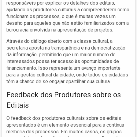
responsáveis por explicar os detalhes dos editais,
ajudando os produtores culturais a compreenderem como
funcionam os processos, o que é muitas vezes um
desafio para aqueles que não estão familiarizados com a
burocracia envolvida na apresentação de projetos.
Através do diálogo aberto com a classe cultural, a
secretaria aposta na transparência e na democratização
da informação, permitindo que um maior número de
interessados possa ter acesso às oportunidades de
financiamento. Isso representa um avanço importante
para a gestão cultural da cidade, onde todos os cidadãos
têm a chance de se engajar epartilhar sua cultura.
Feedback dos Produtores sobre os
Editais
O feedback dos produtores culturais sobre os editais
apresentados é um elemento essencial para a contínua
melhoria dos processos. Em muitos casos, os grupos