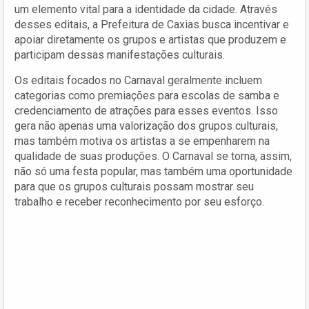
um elemento vital para a identidade da cidade. Através
desses editais, a Prefeitura de Caxias busca incentivar e
apoiar diretamente os grupos e artistas que produzem e
participam dessas manifestações culturais.
Os editais focados no Carnaval geralmente incluem
categorias como premiações para escolas de samba e
credenciamento de atrações para esses eventos. Isso
gera não apenas uma valorização dos grupos culturais,
mas também motiva os artistas a se empenharem na
qualidade de suas produções. O Carnaval se torna, assim,
não só uma festa popular, mas também uma oportunidade
para que os grupos culturais possam mostrar seu
trabalho e receber reconhecimento por seu esforço.