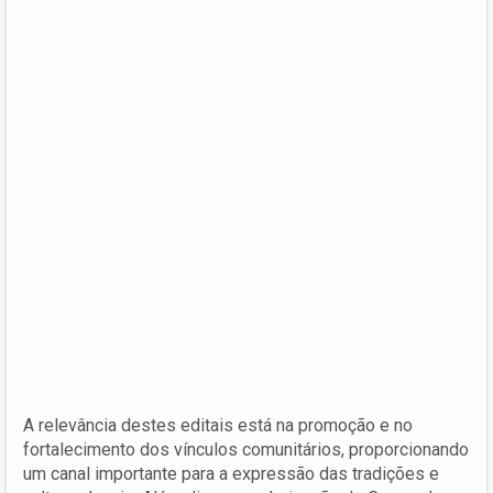
A relevância destes editais está na promoção e no
fortalecimento dos vínculos comunitários, proporcionando
um canal importante para a expressão das tradições e