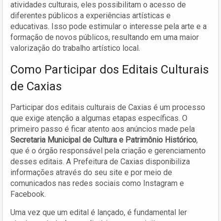
atividades culturais, eles possibilitam o acesso de
diferentes públicos a experiências artísticas e
educativas. Isso pode estimular o interesse pela arte e a
formação de novos públicos, resultando em uma maior
valorização do trabalho artístico local.
Como Participar dos Editais Culturais
de Caxias
Participar dos editais culturais de Caxias é um processo
que exige atenção a algumas etapas específicas. O
primeiro passo é ficar atento aos anúncios made pela
Secretaria Municipal de Cultura e Patrimônio Histórico
,
que é o órgão responsável pela criação e gerenciamento
desses editais. A Prefeitura de Caxias disponibiliza
informações através do seu site e por meio de
comunicados nas redes sociais como Instagram e
Facebook.
Uma vez que um edital é lançado, é fundamental ler