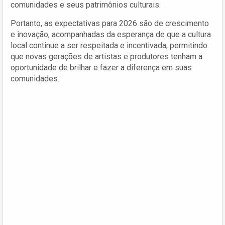
comunidades e seus patrimônios culturais.
Portanto, as expectativas para 2026 são de crescimento
e inovação, acompanhadas da esperança de que a cultura
local continue a ser respeitada e incentivada, permitindo
que novas gerações de artistas e produtores tenham a
oportunidade de brilhar e fazer a diferença em suas
comunidades.