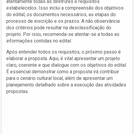
atentamente todas as diretrizes e requisitos
estabelecidos. Isso inclui a compreensão dos objetivos
do edital, os documentos necessários, as etapas do
processo de inscrição e os prazos. A não observância
dos critérios pode resultar na desclassificação do
projeto. Por isso, recomenda-se atentar-se a todas as
informações contidas no edital.
Após entender todos os requisitos, o próximo passo é
elaborar a proposta. Aqui, é vital apresentar um projeto
claro, coerente e que dialogue com os objetivos do edital.
É essencial demonstrar como a proposta irá contribuir
para o cenário cultural local, além de apresentar um
planejamento detalhado sobre a execução das atividades
propostas.