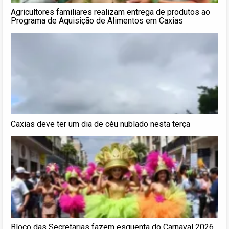
Agricultores familiares realizam entrega de produtos ao
Programa de Aquisição de Alimentos em Caxias
Caxias deve ter um dia de céu nublado nesta terça
Bloco das Secretarias fazem esquenta do Carnaval 2026