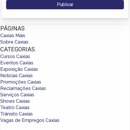
PÁGINAS
Caxias Mais
Sobre Caxias
CATEGORIAS
Cursos Caxias
Eventos Caxias
Exposição Caxias
Notícias Caxias
Promoções Caxias
Reclamações Caxias
Serviços Caxias
Shows Caxias
Teatro Caxias
Trânsito Caxias
Vagas de Empregos Caxias