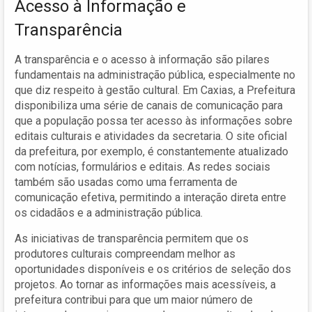
Acesso à Informação e
Transparência
A transparência e o acesso à informação são pilares
fundamentais na administração pública, especialmente no
que diz respeito à gestão cultural. Em Caxias, a Prefeitura
disponibiliza uma série de canais de comunicação para
que a população possa ter acesso às informações sobre
editais culturais e atividades da secretaria. O site oficial
da prefeitura, por exemplo, é constantemente atualizado
com notícias, formulários e editais. As redes sociais
também são usadas como uma ferramenta de
comunicação efetiva, permitindo a interação direta entre
os cidadãos e a administração pública.
As iniciativas de transparência permitem que os
produtores culturais compreendam melhor as
oportunidades disponíveis e os critérios de seleção dos
projetos. Ao tornar as informações mais acessíveis, a
prefeitura contribui para que um maior número de