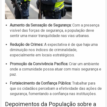
Aumento da Sensação de Segurança:
Com a presença
visível das forças de segurança, a população deve
sentir uma maior tranquilidade nas vias urbanas.
Redução de Crimes:
A expectativa é de que haja uma
diminuição nos índices de criminalidade,
especialmente em locais estratégicos.
Promoção da Convivência Pacífica:
Criar um ambiente
onde a comunidade possa atuar com mais segurança e
paz.
Fortalecimento da Confiança Pública:
Trabalhar para
que os cidadãos percebam a efetividade das ações de
segurança, fomentando a confiança nas instituições.
Depoimentos da População sobre a