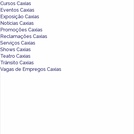
Cursos Caxias
Eventos Caxias
Exposição Caxias
Notícias Caxias
Promoções Caxias
Reclamações Caxias
Serviços Caxias
Shows Caxias
Teatro Caxias
Trânsito Caxias
Vagas de Empregos Caxias