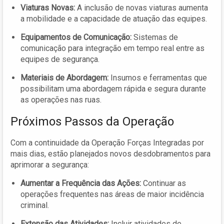
Viaturas Novas:
A inclusão de novas viaturas aumenta
a mobilidade e a capacidade de atuação das equipes.
Equipamentos de Comunicação:
Sistemas de
comunicação para integração em tempo real entre as
equipes de segurança.
Materiais de Abordagem:
Insumos e ferramentas que
possibilitam uma abordagem rápida e segura durante
as operações nas ruas.
Próximos Passos da Operação
Com a continuidade da Operação Forças Integradas por
mais dias, estão planejados novos desdobramentos para
aprimorar a segurança:
Aumentar a Frequência das Ações:
Continuar as
operações frequentes nas áreas de maior incidência
criminal.
Extensão das Atividades:
Incluir atividades de