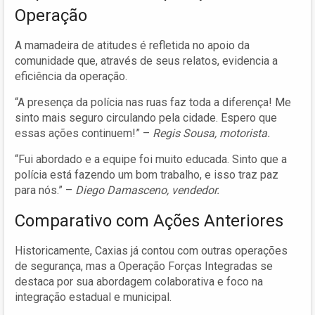
Operação
A mamadeira de atitudes é refletida no apoio da
comunidade que, através de seus relatos, evidencia a
eficiência da operação.
“A presença da polícia nas ruas faz toda a diferença! Me
sinto mais seguro circulando pela cidade. Espero que
essas ações continuem!” –
Regis Sousa, motorista.
“Fui abordado e a equipe foi muito educada. Sinto que a
polícia está fazendo um bom trabalho, e isso traz paz
para nós.” –
Diego Damasceno, vendedor.
Comparativo com Ações Anteriores
Historicamente, Caxias já contou com outras operações
de segurança, mas a Operação Forças Integradas se
destaca por sua abordagem colaborativa e foco na
integração estadual e municipal.