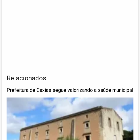
Relacionados
Prefeitura de Caxias segue valorizando a saúde municipal