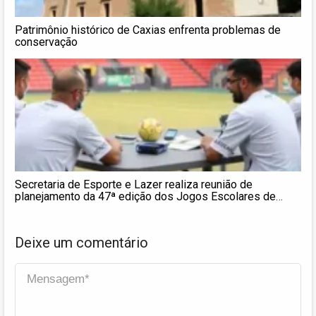
Patrimônio histórico de Caxias enfrenta problemas de
conservação
Secretaria de Esporte e Lazer realiza reunião de
planejamento da 47ª edição dos Jogos Escolares de
Caxias 2026
Deixe um comentário