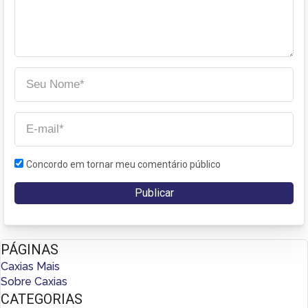
Concordo em tornar meu comentário público
PÁGINAS
Caxias Mais
Sobre Caxias
CATEGORIAS