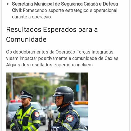
Secretaria Municipal de Segurança Cidadã e Defesa
Civil:
Fornecendo suporte estratégico e operacional
durante a operação.
Resultados Esperados para a
Comunidade
Os desdobramentos da Operação Forças Integradas
visam impactar positivamente a comunidade de Caxias.
Alguns dos resultados esperados incluem: