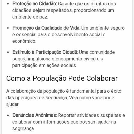
Proteção ao Cidadão:
Garante que os direitos dos
cidadãos sejam respeitados, proporcionando um
ambiente de paz.
Promoção da Qualidade de Vida:
Um ambiente seguro
é essencial para o desenvolvimento social e
econômico.
Estímulo à Participação Cidadã:
Uma comunidade
segura impulsiona o engajamento cívico e a
participação em ações sociais.
Como a População Pode Colaborar
A colaboração da população é fundamental para o êxito
das operações de segurança. Veja como você pode
ajudar:
Denúncias Anônimas:
Reportar atividades suspeitas e
colaborar com informações que possam ajudar na
segurança.