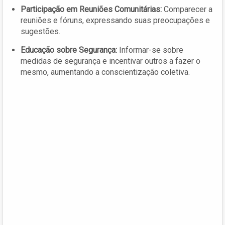
Participação em Reuniões Comunitárias:
Comparecer a
reuniões e fóruns, expressando suas preocupações e
sugestões.
Educação sobre Segurança:
Informar-se sobre
medidas de segurança e incentivar outros a fazer o
mesmo, aumentando a conscientização coletiva.