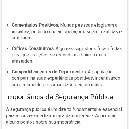
Comentários Positivos:
Muitas pessoas elogiaram a
iniciativa, pedindo que as operações sejam mantidas e
ampliadas.
Críticas Construtivas:
Algumas sugestões foram feitas
para que as ações se estendam a bairros mais
afastados.
Compartilhamentos de Depoimentos:
A população
compartilha suas experiências positivas, incentivando
um sentimento de comunidade e apoio mútuo.
Importância da Segurança Pública
A segurança pública é um direito fundamental e essencial
para a convivência harmônica da sociedade. Aqui estão
alguns pontos sobre sua importância: