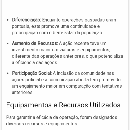
Diferenciação:
Enquanto operações passadas eram
pontuais, esta promove uma continuidade e
preocupação com o bem-estar da população.
Aumento de Recursos:
A ação recente teve um
investimento maior em viaturas e equipamentos,
diferente das operações anteriores, o que potencializa
a eficiência das ações.
Participação Social:
A inclusão da comunidade nas
ações policial e a comunicação aberta têm promovido
um engajamento maior em comparação com tentativas
anteriores.
Equipamentos e Recursos Utilizados
Para garantir a eficácia da operação, foram designados
diversos recursos e equipamentos: