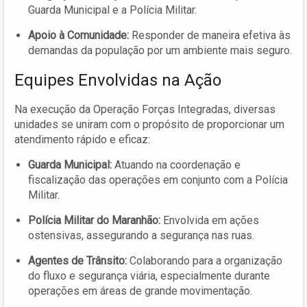
Guarda Municipal e a Polícia Militar.
Apoio à Comunidade:
Responder de maneira efetiva às
demandas da população por um ambiente mais seguro.
Equipes Envolvidas na Ação
Na execução da Operação Forças Integradas, diversas
unidades se uniram com o propósito de proporcionar um
atendimento rápido e eficaz:
Guarda Municipal:
Atuando na coordenação e
fiscalização das operações em conjunto com a Polícia
Militar.
Polícia Militar do Maranhão:
Envolvida em ações
ostensivas, assegurando a segurança nas ruas.
Agentes de Trânsito:
Colaborando para a organização
do fluxo e segurança viária, especialmente durante
operações em áreas de grande movimentação.