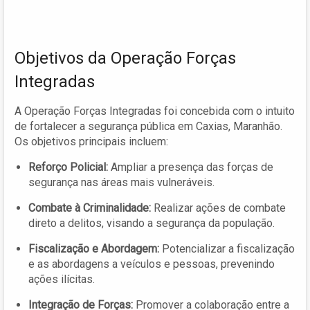
Objetivos da Operação Forças
Integradas
A Operação Forças Integradas foi concebida com o intuito
de fortalecer a segurança pública em Caxias, Maranhão.
Os objetivos principais incluem:
Reforço Policial:
Ampliar a presença das forças de
segurança nas áreas mais vulneráveis.
Combate à Criminalidade:
Realizar ações de combate
direto a delitos, visando a segurança da população.
Fiscalização e Abordagem:
Potencializar a fiscalização
e as abordagens a veículos e pessoas, prevenindo
ações ilícitas.
Integração de Forças:
Promover a colaboração entre a