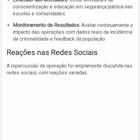
conscientização e educação em segurança pública nas
escolas e comunidades.
Monitoramento de Resultados:
Avaliar continuamente o
impacto das operações com dados reais de incidência
de criminalidade e feedback da população.
Reações nas Redes Sociais
A repercussão da operação foi amplamente discutida nas
redes sociais, com reações variadas: