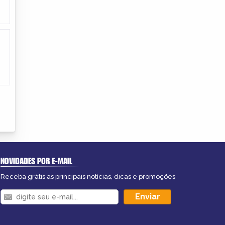
NOVIDADES POR E-MAIL
Receba grátis as principais notícias, dicas e promoções