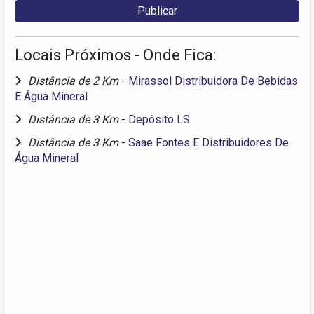
Locais Próximos - Onde Fica:
Distância de 2 Km
-
Mirassol Distribuidora De Bebidas
E Água Mineral
Distância de 3 Km
-
Depósito LS
Distância de 3 Km
-
Saae Fontes E Distribuidores De
Água Mineral