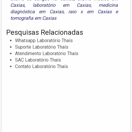
Caxias
,
laboratório em Caxias
,
medicina
diagnóstica em Caxias
,
raio x em Caxias
e
tomografia em Caxias
Pesquisas Relacionadas
Whatsapp Laboratório Thaís
Suporte Laboratório Thaís
Atendimento Laboratório Thaís
SAC Laboratório Thaís
Contato Laboratório Thaís