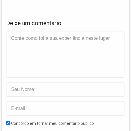
Deixe um comentário
Concordo em tornar meu comentário público