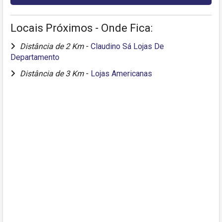
Locais Próximos - Onde Fica:
Distância de 2 Km
-
Claudino Sá Lojas De
Departamento
Distância de 3 Km
-
Lojas Americanas