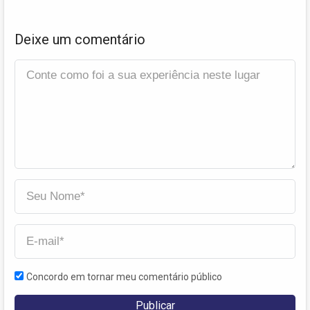
Deixe um comentário
Concordo em tornar meu comentário público