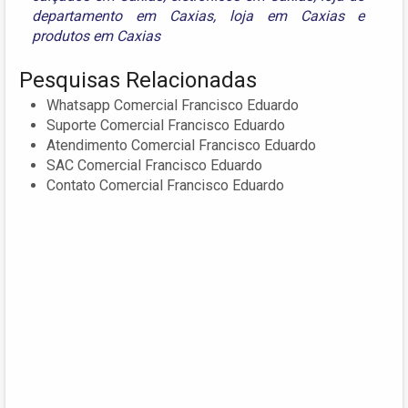
departamento em Caxias
,
loja em Caxias
e
produtos em Caxias
Pesquisas Relacionadas
Whatsapp Comercial Francisco Eduardo
Suporte Comercial Francisco Eduardo
Atendimento Comercial Francisco Eduardo
SAC Comercial Francisco Eduardo
Contato Comercial Francisco Eduardo