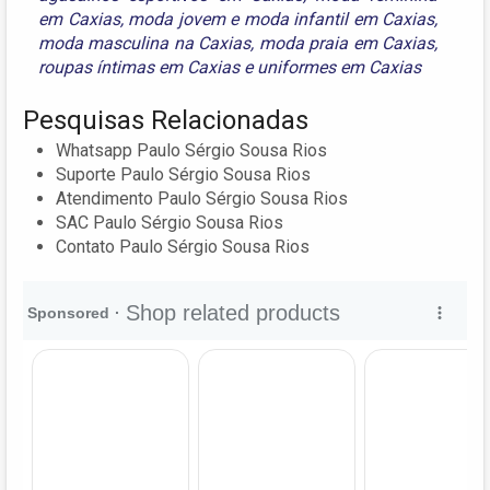
em Caxias
,
moda jovem e moda infantil em Caxias
,
moda masculina na Caxias
,
moda praia em Caxias
,
roupas íntimas em Caxias
e
uniformes em Caxias
Pesquisas Relacionadas
Whatsapp Paulo Sérgio Sousa Rios
Suporte Paulo Sérgio Sousa Rios
Atendimento Paulo Sérgio Sousa Rios
SAC Paulo Sérgio Sousa Rios
Contato Paulo Sérgio Sousa Rios