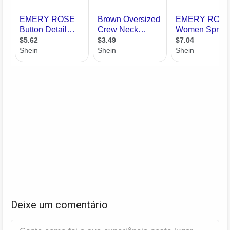
Deixe um comentário