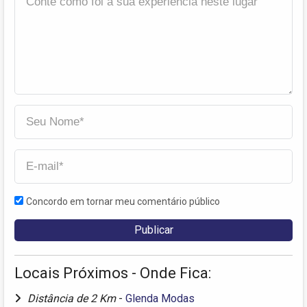
Concordo em tornar meu comentário público
Locais Próximos - Onde Fica:
Distância de 2 Km
-
Glenda Modas