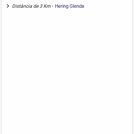
Distância de 3 Km
-
Hering Glenda